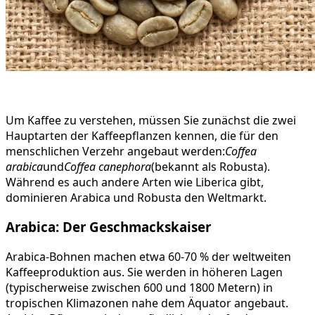
Um Kaffee zu verstehen, müssen Sie zunächst die zwei
Hauptarten der Kaffeepflanzen kennen, die für den
menschlichen Verzehr angebaut werden:
Coffea
arabica
und
Coffea canephora
(bekannt als Robusta).
Während es auch andere Arten wie Liberica gibt,
dominieren Arabica und Robusta den Weltmarkt.
Arabica: Der Geschmackskaiser
Arabica-Bohnen machen etwa 60-70 % der weltweiten
Kaffeeproduktion aus. Sie werden in höheren Lagen
(typischerweise zwischen 600 und 1800 Metern) in
tropischen Klimazonen nahe dem Äquator angebaut.