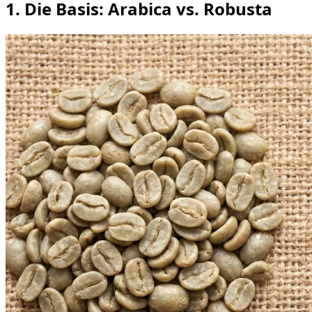
1. Die Basis: Arabica vs. Robusta