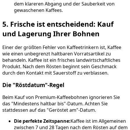
dem klareren Abgang und der Sauberkeit von
gewaschenen Kaffees.
5. Frische ist entscheidend: Kauf
und Lagerung Ihrer Bohnen
Einer der größten Fehler von Kaffeetrinkern ist, Kaffee
wie einen unbegrenzt haltbaren Vorratsartikel zu
behandeln. Kaffee ist ein frisches landwirtschaftliches
Produkt. Nach dem Rösten beginnt sein Geschmack
durch den Kontakt mit Sauerstoff zu verblassen.
Die "Röstdatum"-Regel
Beim Kauf von Premium-Kaffeebohnen ignorieren Sie
das "Mindestens haltbar bis"-Datum. Achten Sie
stattdessen auf das "Geröstet am"-Datum.
Die perfekte Zeitspanne:
Kaffee ist im Allgemeinen
zwischen 7 und 28 Tagen nach dem Rösten auf dem