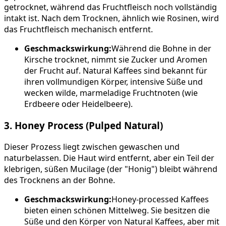
getrocknet, während das Fruchtfleisch noch vollständig
intakt ist. Nach dem Trocknen, ähnlich wie Rosinen, wird
das Fruchtfleisch mechanisch entfernt.
Geschmackswirkung:
Während die Bohne in der
Kirsche trocknet, nimmt sie Zucker und Aromen
der Frucht auf. Natural Kaffees sind bekannt für
ihren vollmundigen Körper, intensive Süße und
wecken wilde, marmeladige Fruchtnoten (wie
Erdbeere oder Heidelbeere).
3. Honey Process (Pulped Natural)
Dieser Prozess liegt zwischen gewaschen und
naturbelassen. Die Haut wird entfernt, aber ein Teil der
klebrigen, süßen Mucilage (der "Honig") bleibt während
des Trocknens an der Bohne.
Geschmackswirkung:
Honey-processed Kaffees
bieten einen schönen Mittelweg. Sie besitzen die
Süße und den Körper von Natural Kaffees, aber mit