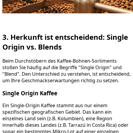
3. Herkunft ist entscheidend: Single
Origin vs. Blends
Beim Durchstöbern des Kaffee-Bohnen-Sortiments
stoßen Sie häufig auf die Begriffe "Single Origin" und
"Blend". Den Unterschied zu verstehen, ist entscheidend,
um Ihre Geschmackserwartungen richtig zu setzen.
Single Origin Kaffee
Ein Single-Origin Kaffee stammt aus nur einem
spezifischen geografischen Gebiet. Das kann ein
einzelnes Land sein (z.B. Kolumbien), eine Region
innerhalb dieses Landes (z.B. Tarrazú in Costa Rica) oder
sogar ein bestimmtes Mikro-Lot auf einer einzelnen