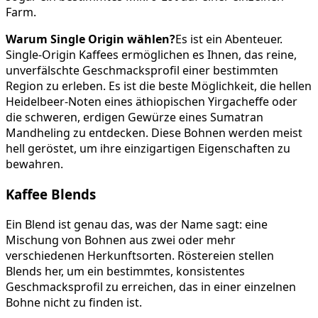
Farm.
Warum Single Origin wählen?
Es ist ein Abenteuer.
Single-Origin Kaffees ermöglichen es Ihnen, das reine,
unverfälschte Geschmacksprofil einer bestimmten
Region zu erleben. Es ist die beste Möglichkeit, die hellen
Heidelbeer-Noten eines äthiopischen Yirgacheffe oder
die schweren, erdigen Gewürze eines Sumatran
Mandheling zu entdecken. Diese Bohnen werden meist
hell geröstet, um ihre einzigartigen Eigenschaften zu
bewahren.
Kaffee Blends
Ein Blend ist genau das, was der Name sagt: eine
Mischung von Bohnen aus zwei oder mehr
verschiedenen Herkunftsorten. Röstereien stellen
Blends her, um ein bestimmtes, konsistentes
Geschmacksprofil zu erreichen, das in einer einzelnen
Bohne nicht zu finden ist.