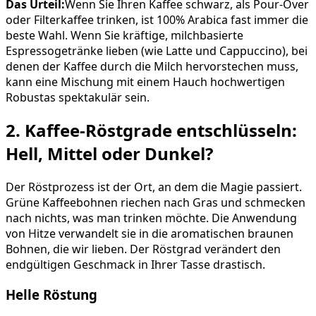
Das Urteil:
Wenn Sie Ihren Kaffee schwarz, als Pour-Over
oder Filterkaffee trinken, ist 100% Arabica fast immer die
beste Wahl. Wenn Sie kräftige, milchbasierte
Espressogetränke lieben (wie Latte und Cappuccino), bei
denen der Kaffee durch die Milch hervorstechen muss,
kann eine Mischung mit einem Hauch hochwertigen
Robustas spektakulär sein.
2. Kaffee-Röstgrade entschlüsseln:
Hell, Mittel oder Dunkel?
Der Röstprozess ist der Ort, an dem die Magie passiert.
Grüne Kaffeebohnen riechen nach Gras und schmecken
nach nichts, was man trinken möchte. Die Anwendung
von Hitze verwandelt sie in die aromatischen braunen
Bohnen, die wir lieben. Der Röstgrad verändert den
endgültigen Geschmack in Ihrer Tasse drastisch.
Helle Röstung