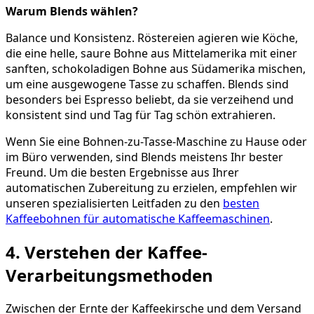
Warum Blends wählen?
Balance und Konsistenz. Röstereien agieren wie Köche,
die eine helle, saure Bohne aus Mittelamerika mit einer
sanften, schokoladigen Bohne aus Südamerika mischen,
um eine ausgewogene Tasse zu schaffen. Blends sind
besonders bei Espresso beliebt, da sie verzeihend und
konsistent sind und Tag für Tag schön extrahieren.
Wenn Sie eine Bohnen-zu-Tasse-Maschine zu Hause oder
im Büro verwenden, sind Blends meistens Ihr bester
Freund. Um die besten Ergebnisse aus Ihrer
automatischen Zubereitung zu erzielen, empfehlen wir
unseren spezialisierten Leitfaden zu den
besten
Kaffeebohnen für automatische Kaffeemaschinen
.
4. Verstehen der Kaffee-
Verarbeitungsmethoden
Zwischen der Ernte der Kaffeekirsche und dem Versand