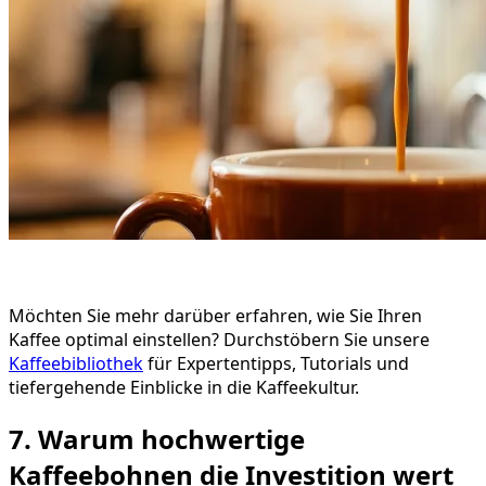
Möchten Sie mehr darüber erfahren, wie Sie Ihren
Kaffee optimal einstellen? Durchstöbern Sie unsere
Kaffeebibliothek
für Expertentipps, Tutorials und
tiefergehende Einblicke in die Kaffeekultur.
7. Warum hochwertige
Kaffeebohnen die Investition wert