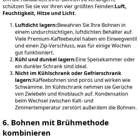
schützen Sie sie vor ihren vier größten Feinden:
Luft,
Feuchtigkeit, Hitze und Licht
.
Luftdicht lagern:
Bewahren Sie Ihre Bohnen in
einem undurchsichtigen, luftdichten Behälter auf.
Viele Premium-Kaffeebeutel haben ein Einwegventil
und einen Zip-Verschluss, was für einige Wochen
gut funktioniert.
Kühl und dunkel lagern:
Eine Speisekammer oder
ein dunkler Schrank sind ideal.
Nicht im Kühlschrank oder Gefrierschrank
lagern:
Kaffeebohnen sind porös und wirken wie
Schwämme. Im Kühlschrank nehmen sie Gerüche
von Zwiebeln und Knoblauch auf. Kondensation
beim Wechsel zwischen Kalt- und
Zimmertemperatur zerstört außerdem die Bohnen.
6. Bohnen mit Brühmethode
kombinieren