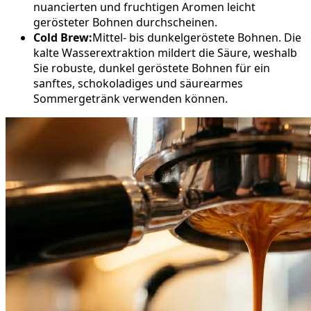
nuancierten und fruchtigen Aromen leicht
gerösteter Bohnen durchscheinen.
Cold Brew:
Mittel- bis dunkelgeröstete Bohnen. Die
kalte Wasserextraktion mildert die Säure, weshalb
Sie robuste, dunkel geröstete Bohnen für ein
sanftes, schokoladiges und säurearmes
Sommergetränk verwenden können.