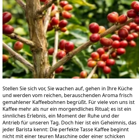
Stellen Sie sich vor, Sie wachen auf, gehen in Ihre Küche
und werden vom reichen, berauschenden Aroma frisch
gemahlener Kaffeebohnen begrüßt. Für viele von uns ist
Kaffee mehr als nur ein morgendliches Ritual; es ist ein
sinnliches Erlebnis, ein Moment der Ruhe und der
Antrieb für unseren Tag. Doch hier ist ein Geheimnis, das
jeder Barista kennt: Die perfekte Tasse Kaffee beginnt
nicht mit einer teuren Maschine oder einer schicken