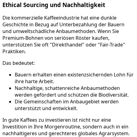
Ethical Sourcing und Nachhaltigkeit
Die kommerzielle Kaffeeindustrie hat eine dunkle
Geschichte in Bezug auf Unterbezahlung der Bauern
und umweltschädliche Anbaumethoden. Wenn Sie
Premium-Bohnen von seriösen Röster kaufen,
unterstützen Sie oft "Direkthandel" oder "Fair-Trade"
Praktiken.
Das bedeutet:
Bauern erhalten einen existenzsichernden Lohn für
ihre harte Arbeit.
Nachhaltige, schattenreiche Anbaumethoden
werden gefördert und schützen die Biodiversität.
Die Gemeinschaften im Anbaugebiet werden
unterstützt und entwickelt.
In gute Kaffees zu investieren ist nicht nur eine
Investition in Ihre Morgenroutine, sondern auch in ein
nachhaltigeres und gerechteres globales Agrarsystem.