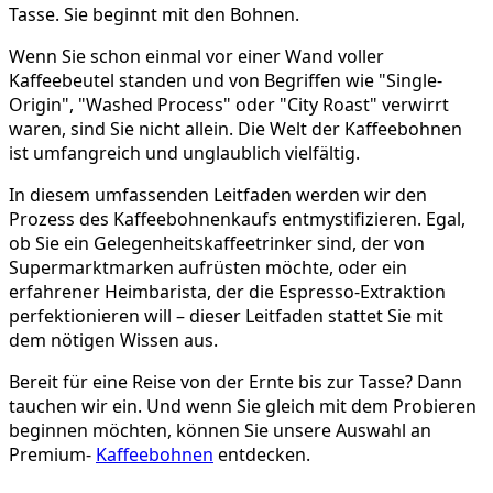
Tasse. Sie beginnt mit den Bohnen.
Wenn Sie schon einmal vor einer Wand voller
Kaffeebeutel standen und von Begriffen wie "Single-
Origin", "Washed Process" oder "City Roast" verwirrt
waren, sind Sie nicht allein. Die Welt der Kaffeebohnen
ist umfangreich und unglaublich vielfältig.
In diesem umfassenden Leitfaden werden wir den
Prozess des Kaffeebohnenkaufs entmystifizieren. Egal,
ob Sie ein Gelegenheitskaffeetrinker sind, der von
Supermarktmarken aufrüsten möchte, oder ein
erfahrener Heimbarista, der die Espresso-Extraktion
perfektionieren will – dieser Leitfaden stattet Sie mit
dem nötigen Wissen aus.
Bereit für eine Reise von der Ernte bis zur Tasse? Dann
tauchen wir ein. Und wenn Sie gleich mit dem Probieren
beginnen möchten, können Sie unsere Auswahl an
Premium-
Kaffeebohnen
entdecken.