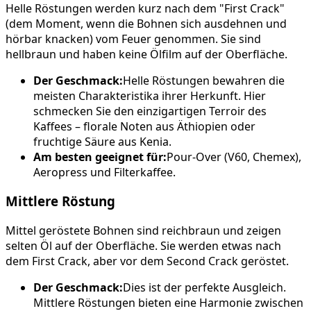
Helle Röstungen werden kurz nach dem "First Crack"
(dem Moment, wenn die Bohnen sich ausdehnen und
hörbar knacken) vom Feuer genommen. Sie sind
hellbraun und haben keine Ölfilm auf der Oberfläche.
Der Geschmack:
Helle Röstungen bewahren die
meisten Charakteristika ihrer Herkunft. Hier
schmecken Sie den einzigartigen Terroir des
Kaffees – florale Noten aus Äthiopien oder
fruchtige Säure aus Kenia.
Am besten geeignet für:
Pour-Over (V60, Chemex),
Aeropress und Filterkaffee.
Mittlere Röstung
Mittel geröstete Bohnen sind reichbraun und zeigen
selten Öl auf der Oberfläche. Sie werden etwas nach
dem First Crack, aber vor dem Second Crack geröstet.
Der Geschmack:
Dies ist der perfekte Ausgleich.
Mittlere Röstungen bieten eine Harmonie zwischen