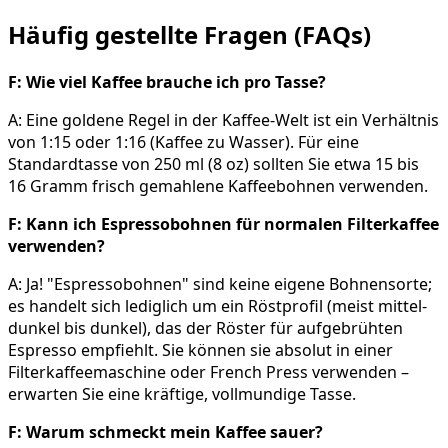
Häufig gestellte Fragen (FAQs)
F: Wie viel Kaffee brauche ich pro Tasse?
A: Eine goldene Regel in der Kaffee-Welt ist ein Verhältnis
von 1:15 oder 1:16 (Kaffee zu Wasser). Für eine
Standardtasse von 250 ml (8 oz) sollten Sie etwa 15 bis
16 Gramm frisch gemahlene Kaffeebohnen verwenden.
F: Kann ich Espressobohnen für normalen Filterkaffee
verwenden?
A: Ja! "Espressobohnen" sind keine eigene Bohnensorte;
es handelt sich lediglich um ein Röstprofil (meist mittel-
dunkel bis dunkel), das der Röster für aufgebrühten
Espresso empfiehlt. Sie können sie absolut in einer
Filterkaffeemaschine oder French Press verwenden –
erwarten Sie eine kräftige, vollmundige Tasse.
F: Warum schmeckt mein Kaffee sauer?