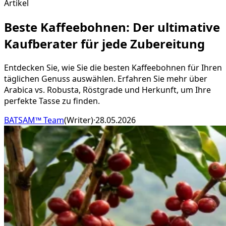
Artikel
Beste Kaffeebohnen: Der ultimative
Kaufberater für jede Zubereitung
Entdecken Sie, wie Sie die besten Kaffeebohnen für Ihren
täglichen Genuss auswählen. Erfahren Sie mehr über
Arabica vs. Robusta, Röstgrade und Herkunft, um Ihre
perfekte Tasse zu finden.
BATSAM™ Team
(
Writer
)
·
28.05.2026