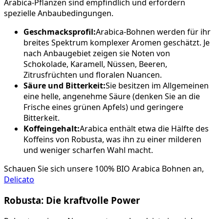
Arabica-Pflanzen sind empfindlich und erfordern
spezielle Anbaubedingungen.
Geschmacksprofil:
Arabica-Bohnen werden für ihr
breites Spektrum komplexer Aromen geschätzt. Je
nach Anbaugebiet zeigen sie Noten von
Schokolade, Karamell, Nüssen, Beeren,
Zitrusfrüchten und floralen Nuancen.
Säure und Bitterkeit:
Sie besitzen im Allgemeinen
eine helle, angenehme Säure (denken Sie an die
Frische eines grünen Apfels) und geringere
Bitterkeit.
Koffeingehalt:
Arabica enthält etwa die Hälfte des
Koffeins von Robusta, was ihn zu einer milderen
und weniger scharfen Wahl macht.
Schauen Sie sich unsere 100% BIO Arabica Bohnen an,
Delicato
Robusta: Die kraftvolle Power