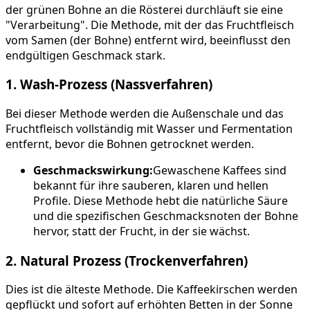
der grünen Bohne an die Rösterei durchläuft sie eine
"Verarbeitung". Die Methode, mit der das Fruchtfleisch
vom Samen (der Bohne) entfernt wird, beeinflusst den
endgültigen Geschmack stark.
1. Wash-Prozess (Nassverfahren)
Bei dieser Methode werden die Außenschale und das
Fruchtfleisch vollständig mit Wasser und Fermentation
entfernt, bevor die Bohnen getrocknet werden.
Geschmackswirkung:
Gewaschene Kaffees sind
bekannt für ihre sauberen, klaren und hellen
Profile. Diese Methode hebt die natürliche Säure
und die spezifischen Geschmacksnoten der Bohne
hervor, statt der Frucht, in der sie wächst.
2. Natural Prozess (Trockenverfahren)
Dies ist die älteste Methode. Die Kaffeekirschen werden
gepflückt und sofort auf erhöhten Betten in der Sonne