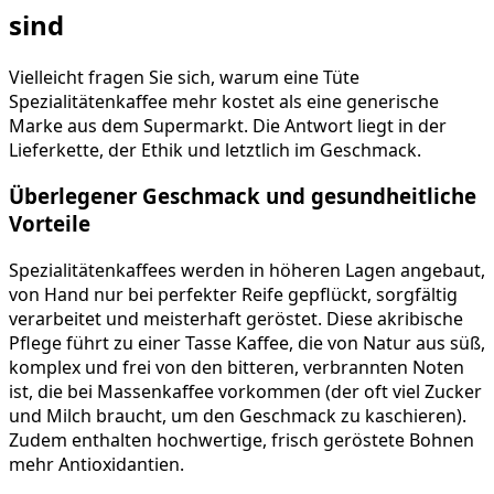
sind
Vielleicht fragen Sie sich, warum eine Tüte
Spezialitätenkaffee mehr kostet als eine generische
Marke aus dem Supermarkt. Die Antwort liegt in der
Lieferkette, der Ethik und letztlich im Geschmack.
Überlegener Geschmack und gesundheitliche
Vorteile
Spezialitätenkaffees werden in höheren Lagen angebaut,
von Hand nur bei perfekter Reife gepflückt, sorgfältig
verarbeitet und meisterhaft geröstet. Diese akribische
Pflege führt zu einer Tasse Kaffee, die von Natur aus süß,
komplex und frei von den bitteren, verbrannten Noten
ist, die bei Massenkaffee vorkommen (der oft viel Zucker
und Milch braucht, um den Geschmack zu kaschieren).
Zudem enthalten hochwertige, frisch geröstete Bohnen
mehr Antioxidantien.