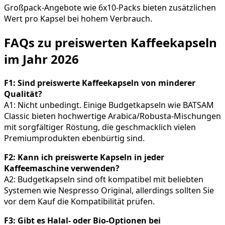
Großpack-Angebote wie 6x10-Packs bieten zusätzlichen
Wert pro Kapsel bei hohem Verbrauch.
FAQs zu preiswerten Kaffeekapseln
im Jahr 2026
F1: Sind preiswerte Kaffeekapseln von minderer
Qualität?
A1: Nicht unbedingt. Einige Budgetkapseln wie BATSAM
Classic bieten hochwertige Arabica/Robusta-Mischungen
mit sorgfältiger Röstung, die geschmacklich vielen
Premiumprodukten ebenbürtig sind.
F2: Kann ich preiswerte Kapseln in jeder
Kaffeemaschine verwenden?
A2: Budgetkapseln sind oft kompatibel mit beliebten
Systemen wie Nespresso Original, allerdings sollten Sie
vor dem Kauf die Kompatibilität prüfen.
F3: Gibt es Halal- oder Bio-Optionen bei