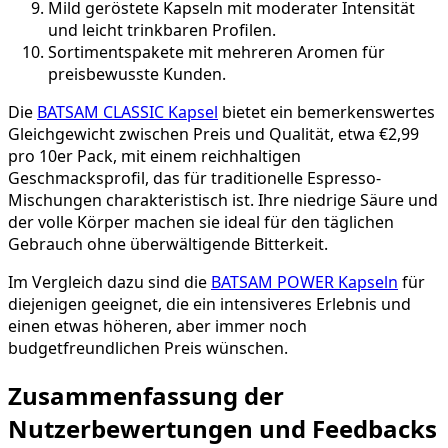
Mild geröstete Kapseln mit moderater Intensität
und leicht trinkbaren Profilen.
Sortimentspakete mit mehreren Aromen für
preisbewusste Kunden.
Die
BATSAM CLASSIC Kapsel
bietet ein bemerkenswertes
Gleichgewicht zwischen Preis und Qualität, etwa €2,99
pro 10er Pack, mit einem reichhaltigen
Geschmacksprofil, das für traditionelle Espresso-
Mischungen charakteristisch ist. Ihre niedrige Säure und
der volle Körper machen sie ideal für den täglichen
Gebrauch ohne überwältigende Bitterkeit.
Im Vergleich dazu sind die
BATSAM POWER Kapseln
für
diejenigen geeignet, die ein intensiveres Erlebnis und
einen etwas höheren, aber immer noch
budgetfreundlichen Preis wünschen.
Zusammenfassung der
Nutzerbewertungen und Feedbacks