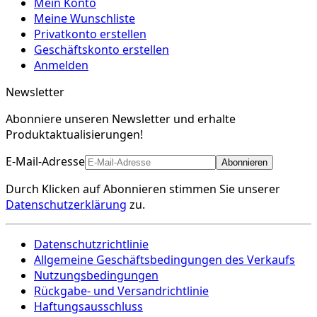
Mein Konto
Meine Wunschliste
Privatkonto erstellen
Geschäftskonto erstellen
Anmelden
Newsletter
Abonniere unseren Newsletter und erhalte
Produktaktualisierungen!
E-Mail-Adresse
Abonnieren
Durch Klicken auf Abonnieren stimmen Sie unserer
Datenschutzerklärung
zu.
Datenschutzrichtlinie
Allgemeine Geschäftsbedingungen des Verkaufs
Nutzungsbedingungen
Rückgabe- und Versandrichtlinie
Haftungsausschluss