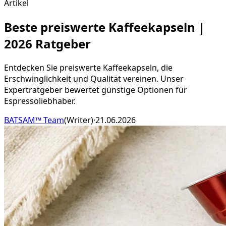
Artikel
Beste preiswerte Kaffeekapseln |
2026 Ratgeber
Entdecken Sie preiswerte Kaffeekapseln, die
Erschwinglichkeit und Qualität vereinen. Unser
Expertratgeber bewertet günstige Optionen für
Espressoliebhaber.
BATSAM™ Team
(
Writer
)
·
21.06.2026