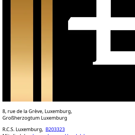
8, rue de la Grève, Luxemburg,
Großherzogtum Luxemburg
R.C.S. Luxemburg,
B203323