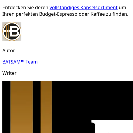
Entdecken Sie deren
vollständiges Kapselsortiment
um
Ihren perfekten Budget-Espresso oder Kaffee zu finden.
Autor
BATSAM™ Team
Writer