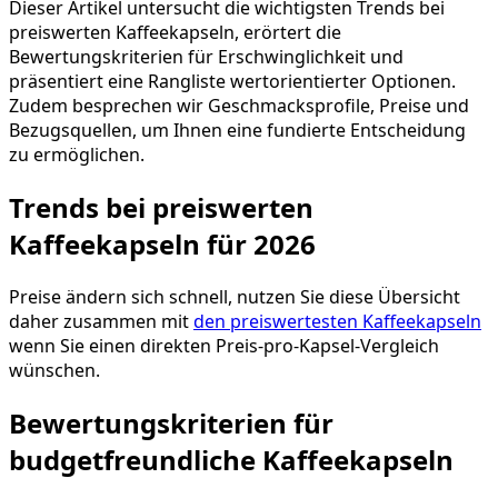
Dieser Artikel untersucht die wichtigsten Trends bei
preiswerten Kaffeekapseln, erörtert die
Bewertungskriterien für Erschwinglichkeit und
präsentiert eine Rangliste wertorientierter Optionen.
Zudem besprechen wir Geschmacksprofile, Preise und
Bezugsquellen, um Ihnen eine fundierte Entscheidung
zu ermöglichen.
Trends bei preiswerten
Kaffeekapseln für 2026
Preise ändern sich schnell, nutzen Sie diese Übersicht
daher zusammen mit
den preiswertesten Kaffeekapseln
wenn Sie einen direkten Preis-pro-Kapsel-Vergleich
wünschen.
Bewertungskriterien für
budgetfreundliche Kaffeekapseln