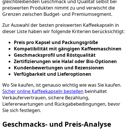
gleichbleibenden Geschmack und Qualität selbst bei
preiswerten Produkten nimmt zu und verwischt die
Grenzen zwischen Budget- und Premiumsegment.
Zur Auswahl der besten preiswerten Kaffeekapseln in
dieser Liste haben wir folgende Kriterien berücksichtigt:
Preis pro Kapsel und Packungsgröße
Kompatibilität mit gängigen Kaffeemaschinen
Geschmacksprofil und Röstqualität
Zertifizierungen wie Halal oder Bio-Optionen
Kundenbewertungen und Rezensionen
Verfügbarkeit und Lieferoptionen
Wo Sie kaufen, ist genauso wichtig wie was Sie kaufen.
Sicher online Kaffeekapseln bestellen
beinhaltet
Verkäufervertrauen, sichere Bezahlung,
Liefererwartungen und Rückgabebedingungen, bevor
Sie sich festlegen.
Geschmacks- und Preis-Analyse