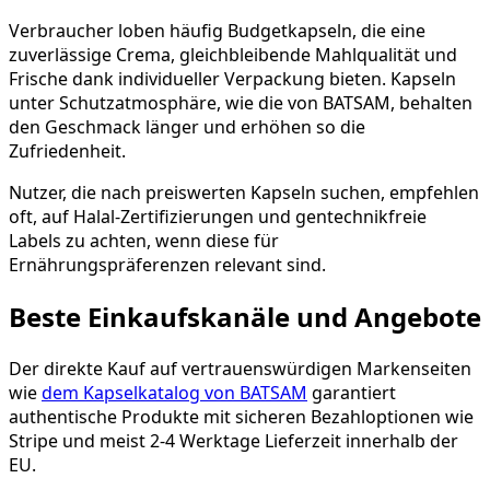
Verbraucher loben häufig Budgetkapseln, die eine
zuverlässige Crema, gleichbleibende Mahlqualität und
Frische dank individueller Verpackung bieten. Kapseln
unter Schutzatmosphäre, wie die von BATSAM, behalten
den Geschmack länger und erhöhen so die
Zufriedenheit.
Nutzer, die nach preiswerten Kapseln suchen, empfehlen
oft, auf Halal-Zertifizierungen und gentechnikfreie
Labels zu achten, wenn diese für
Ernährungspräferenzen relevant sind.
Beste Einkaufskanäle und Angebote
Der direkte Kauf auf vertrauenswürdigen Markenseiten
wie
dem Kapselkatalog von BATSAM
garantiert
authentische Produkte mit sicheren Bezahloptionen wie
Stripe und meist 2-4 Werktage Lieferzeit innerhalb der
EU.