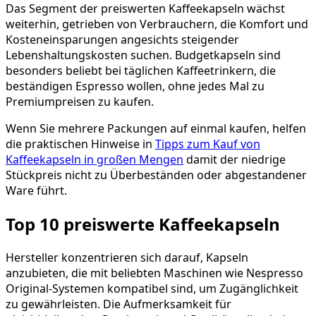
Das Segment der preiswerten Kaffeekapseln wächst
weiterhin, getrieben von Verbrauchern, die Komfort und
Kosteneinsparungen angesichts steigender
Lebenshaltungskosten suchen. Budgetkapseln sind
besonders beliebt bei täglichen Kaffeetrinkern, die
beständigen Espresso wollen, ohne jedes Mal zu
Premiumpreisen zu kaufen.
Wenn Sie mehrere Packungen auf einmal kaufen, helfen
die praktischen Hinweise in
Tipps zum Kauf von
Kaffeekapseln in großen Mengen
damit der niedrige
Stückpreis nicht zu Überbeständen oder abgestandener
Ware führt.
Top 10 preiswerte Kaffeekapseln
Hersteller konzentrieren sich darauf, Kapseln
anzubieten, die mit beliebten Maschinen wie Nespresso
Original-Systemen kompatibel sind, um Zugänglichkeit
zu gewährleisten. Die Aufmerksamkeit für