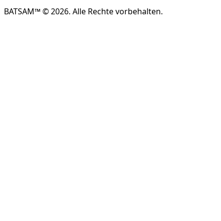
BATSAM™ © 2026. Alle Rechte vorbehalten.