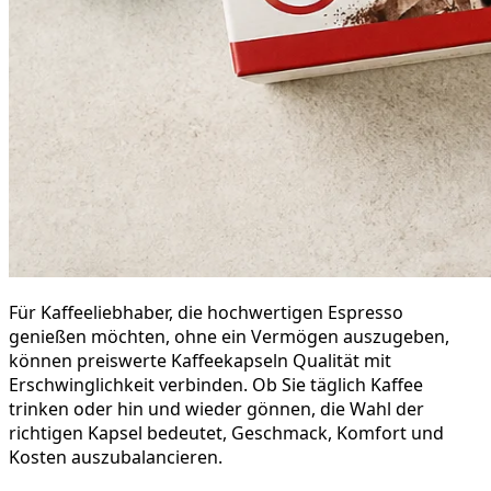
Für Kaffeeliebhaber, die hochwertigen Espresso
genießen möchten, ohne ein Vermögen auszugeben,
können preiswerte Kaffeekapseln Qualität mit
Erschwinglichkeit verbinden. Ob Sie täglich Kaffee
trinken oder hin und wieder gönnen, die Wahl der
richtigen Kapsel bedeutet, Geschmack, Komfort und
Kosten auszubalancieren.