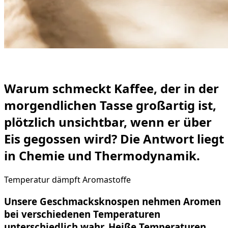
Warum schmeckt Kaffee, der in der
morgendlichen Tasse großartig ist,
plötzlich unsichtbar, wenn er über
Eis gegossen wird? Die Antwort liegt
in Chemie und Thermodynamik.
Temperatur dämpft Aromastoffe
Unsere Geschmacksknospen nehmen Aromen
bei verschiedenen Temperaturen
unterschiedlich wahr. Heiße Temperaturen