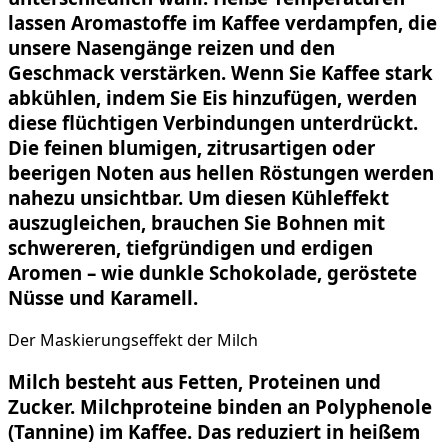
lassen Aromastoffe im Kaffee verdampfen, die
unsere Nasengänge reizen und den
Geschmack verstärken. Wenn Sie Kaffee stark
abkühlen, indem Sie Eis hinzufügen, werden
diese flüchtigen Verbindungen unterdrückt.
Die feinen blumigen, zitrusartigen oder
beerigen Noten aus hellen Röstungen werden
nahezu unsichtbar. Um diesen Kühleffekt
auszugleichen, brauchen Sie Bohnen mit
schwereren, tiefgründigen und erdigen
Aromen – wie dunkle Schokolade, geröstete
Nüsse und Karamell.
Der Maskierungseffekt der Milch
Milch besteht aus Fetten, Proteinen und
Zucker. Milchproteine binden an Polyphenole
(Tannine) im Kaffee. Das reduziert in heißem