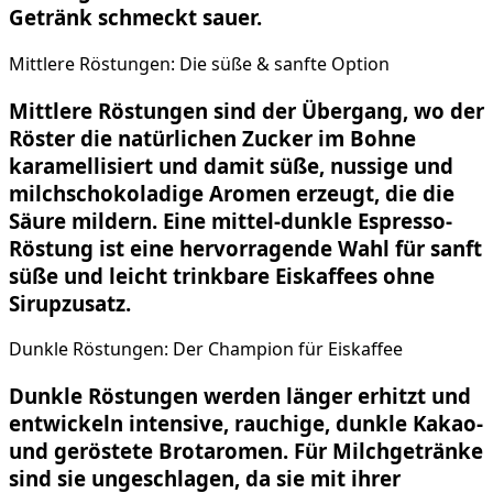
Getränk schmeckt sauer.
Mittlere Röstungen: Die süße & sanfte Option
Mittlere Röstungen sind der Übergang, wo der
Röster die natürlichen Zucker im Bohne
karamellisiert und damit süße, nussige und
milchschokoladige Aromen erzeugt, die die
Säure mildern. Eine mittel-dunkle Espresso-
Röstung ist eine hervorragende Wahl für sanft
süße und leicht trinkbare Eiskaffees ohne
Sirupzusatz.
Dunkle Röstungen: Der Champion für Eiskaffee
Dunkle Röstungen werden länger erhitzt und
entwickeln intensive, rauchige, dunkle Kakao-
und geröstete Brotaromen. Für Milchgetränke
sind sie ungeschlagen, da sie mit ihrer