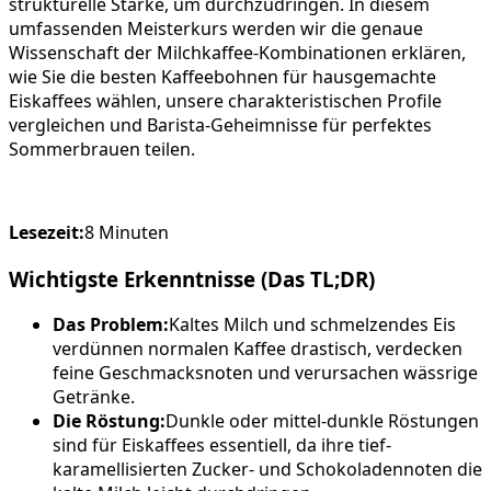
strukturelle Stärke, um durchzudringen. In diesem
umfassenden Meisterkurs werden wir die genaue
Wissenschaft der Milchkaffee-Kombinationen erklären,
wie Sie die besten Kaffeebohnen für hausgemachte
Eiskaffees wählen, unsere charakteristischen Profile
vergleichen und Barista-Geheimnisse für perfektes
Sommerbrauen teilen.
Lesezeit:
8 Minuten
Wichtigste Erkenntnisse (Das TL;DR)
Das Problem:
Kaltes Milch und schmelzendes Eis
verdünnen normalen Kaffee drastisch, verdecken
feine Geschmacksnoten und verursachen wässrige
Getränke.
Die Röstung:
Dunkle oder mittel-dunkle Röstungen
sind für Eiskaffees essentiell, da ihre tief-
karamellisierten Zucker- und Schokoladennoten die