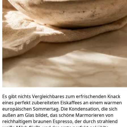
Es gibt nichts Vergleichbares zum erfrischenden Knack
eines perfekt zubereiteten Eiskaffees an einem warmen
europäischen Sommertag. Die Kondensation, die sich
außen am Glas bildet, das schöne Marmorieren von
reichhaltigem braunen Espresso, der durch strahlend