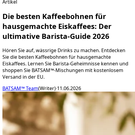
Artikel
Die besten Kaffeebohnen für
hausgemachte Eiskaffees: Der
ultimative Barista-Guide 2026
Hören Sie auf, wässrige Drinks zu machen. Entdecken
Sie die besten Kaffeebohnen für hausgemachte
Eiskaffees. Lernen Sie Barista-Geheimnisse kennen und
shoppen Sie BATSAM™-Mischungen mit kostenlosem
Versand in der EU.
BATSAM™ Team
(
Writer
)
·
11.06.2026