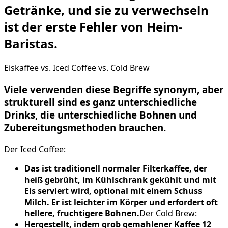
Getränke, und sie zu verwechseln
ist der erste Fehler von Heim-
Baristas.
Eiskaffee vs. Iced Coffee vs. Cold Brew
Viele verwenden diese Begriffe synonym, aber
strukturell sind es ganz unterschiedliche
Drinks, die unterschiedliche Bohnen und
Zubereitungsmethoden brauchen.
Der Iced Coffee:
Das ist traditionell normaler Filterkaffee, der
heiß gebrüht, im Kühlschrank gekühlt und mit
Eis serviert wird, optional mit einem Schuss
Milch. Er ist leichter im Körper und erfordert oft
hellere, fruchtigere Bohnen.
Der Cold Brew:
Hergestellt, indem grob gemahlener Kaffee 12