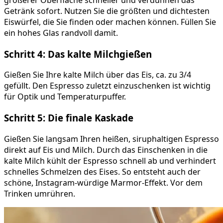
Getränk sofort. Nutzen Sie die größten und dichtesten
Eiswürfel, die Sie finden oder machen können. Füllen Sie
ein hohes Glas randvoll damit.
Schritt 4: Das kalte Milchgießen
Gießen Sie Ihre kalte Milch über das Eis, ca. zu 3/4
gefüllt. Den Espresso zuletzt einzuschenken ist wichtig
für Optik und Temperaturpuffer.
Schritt 5: Die finale Kaskade
Gießen Sie langsam Ihren heißen, siruphaltigen Espresso
direkt auf Eis und Milch. Durch das Einschenken in die
kalte Milch kühlt der Espresso schnell ab und verhindert
schnelles Schmelzen des Eises. So entsteht auch der
schöne, Instagram-würdige Marmor-Effekt. Vor dem
Trinken umrühren.