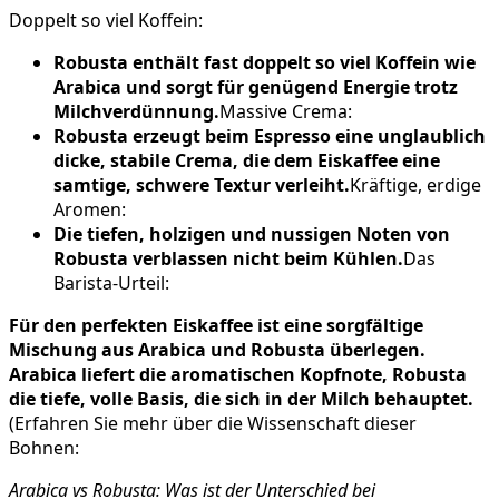
Doppelt so viel Koffein:
Robusta enthält fast doppelt so viel Koffein wie
Arabica und sorgt für genügend Energie trotz
Milchverdünnung.
Massive Crema:
Robusta erzeugt beim Espresso eine unglaublich
dicke, stabile Crema, die dem Eiskaffee eine
samtige, schwere Textur verleiht.
Kräftige, erdige
Aromen:
Die tiefen, holzigen und nussigen Noten von
Robusta verblassen nicht beim Kühlen.
Das
Barista-Urteil:
Für den perfekten Eiskaffee ist eine sorgfältige
Mischung aus Arabica und Robusta überlegen.
Arabica liefert die aromatischen Kopfnote, Robusta
die tiefe, volle Basis, die sich in der Milch behauptet.
(Erfahren Sie mehr über die Wissenschaft dieser
Bohnen:
Arabica vs Robusta: Was ist der Unterschied bei