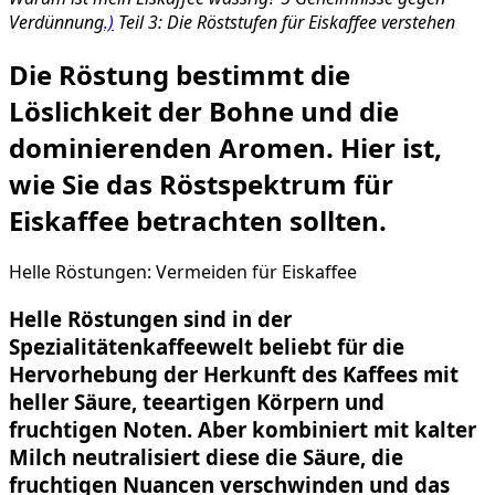
Verdünnung
.)
Teil 3: Die Röststufen für Eiskaffee verstehen
Die Röstung bestimmt die
Löslichkeit der Bohne und die
dominierenden Aromen. Hier ist,
wie Sie das Röstspektrum für
Eiskaffee betrachten sollten.
Helle Röstungen: Vermeiden für Eiskaffee
Helle Röstungen sind in der
Spezialitätenkaffeewelt beliebt für die
Hervorhebung der Herkunft des Kaffees mit
heller Säure, teeartigen Körpern und
fruchtigen Noten. Aber kombiniert mit kalter
Milch neutralisiert diese die Säure, die
fruchtigen Nuancen verschwinden und das