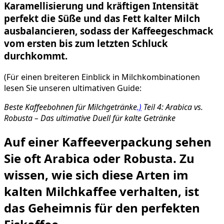
Karamellisierung und kräftigen Intensität
perfekt die Süße und das Fett kalter Milch
ausbalancieren, sodass der Kaffeegeschmack
vom ersten bis zum letzten Schluck
durchkommt.
(Für einen breiteren Einblick in Milchkombinationen
lesen Sie unseren ultimativen Guide:
Beste Kaffeebohnen für Milchgetränke
.)
Teil 4: Arabica vs.
Robusta – Das ultimative Duell für kalte Getränke
Auf einer Kaffeeverpackung sehen
Sie oft Arabica oder Robusta. Zu
wissen, wie sich diese Arten im
kalten Milchkaffee verhalten, ist
das Geheimnis für den perfekten