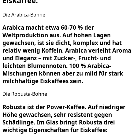
Eiskaffee.
Die Arabica-Bohne
Arabica macht etwa 60-70 % der
Weltproduktion aus. Auf hohen Lagen
gewachsen, ist sie dicht, komplex und hat
relativ wenig Koffein. Arabica verleiht Aroma
und Eleganz – mit Zucker-, Frucht- und
leichten Blumennoten. 100 % Arabica-
Mischungen können aber zu mild für stark
milchhaltige Eiskaffees sein.
Die Robusta-Bohne
Robusta ist der Power-Kaffee. Auf niedriger
Höhe gewachsen, sehr resistent gegen
Schädlinge. Im Glas bringt Robusta drei
wichtige Eigenschaften für Eiskaffee: