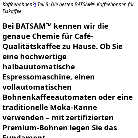
Kaffeebohnen?
)
Teil 5: Die besten BATSAM™ Kaffeebohnen für
Eiskaffee
Bei BATSAM™ kennen wir die
genaue Chemie für Café-
Qualitätskaffee zu Hause. Ob Sie
eine hochwertige
halbauutomatische
Espressomaschine, einen
vollautomatischen
Bohnenkaffeeautomaten oder eine
traditionelle Moka-Kanne
verwenden – mit zertifizierten
Premium-Bohnen legen Sie das
Fundament.