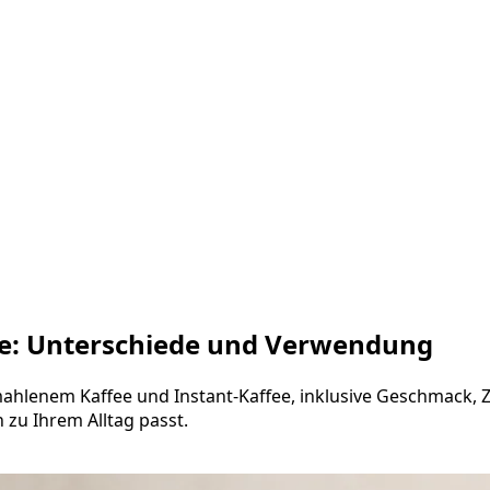
ee: Unterschiede und Verwendung
ahlenem Kaffee und Instant-Kaffee, inklusive Geschmack, Z
zu Ihrem Alltag passt.