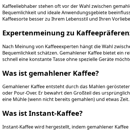
Kaffeeliebhaber stehen oft vor der Wahl zwischen gemahl
Bequemlichkeit und ideale Anwendungsgebiete beeinflusse
Kaffeesorte besser zu Ihrem Lebensstil und Ihren Vorliebe
Expertenmeinung zu Kaffeepräferen
Nach Meinung von Kaffeeexperten hängt die Wahl zwische
Bequemlichkeit schätzen. Gemahlener Kaffee bietet ein re
schnell eine konstante Tasse ohne spezielle Geräte möcht
Was ist gemahlener Kaffee?
Gemahlener Kaffee entsteht durch das Mahlen gerösteter
oder Pour-Over. Er bewahrt den Großteil des ursprünglic
eine Mühle (wenn nicht bereits gemahlen) und etwas Zeit.
Was ist Instant-Kaffee?
Instant-Kaffee wird hergestellt, indem gemahlener Kaffee