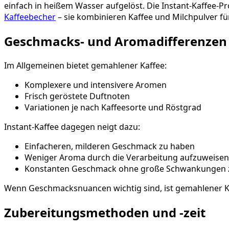
einfach in heißem Wasser aufgelöst. Die Instant-Kaffee-P
Kaffeebecher
– sie kombinieren Kaffee und Milchpulver fü
Geschmacks- und Aromadifferenzen
Im Allgemeinen bietet gemahlener Kaffee:
Komplexere und intensivere Aromen
Frisch geröstete Duftnoten
Variationen je nach Kaffeesorte und Röstgrad
Instant-Kaffee dagegen neigt dazu:
Einfacheren, milderen Geschmack zu haben
Weniger Aroma durch die Verarbeitung aufzuweisen
Konstanten Geschmack ohne große Schwankungen z
Wenn Geschmacksnuancen wichtig sind, ist gemahlener Kaff
Zubereitungsmethoden und -zeit