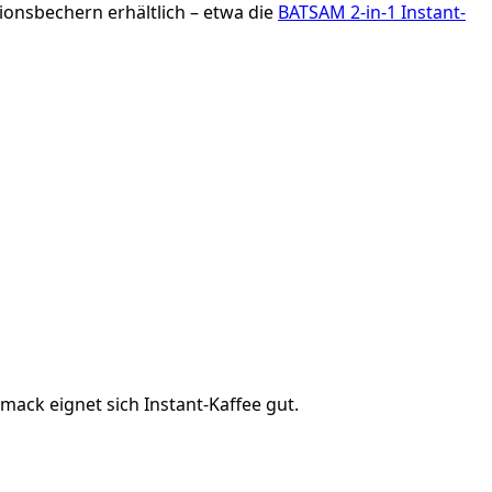
ionsbechern erhältlich – etwa die
BATSAM 2-in-1 Instant-
ack eignet sich Instant-Kaffee gut.