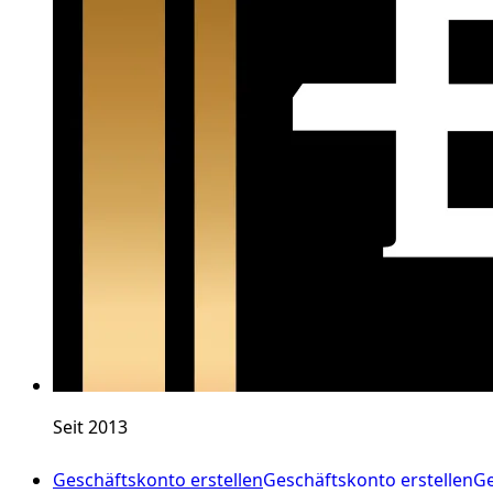
Seit 2013
Geschäftskonto erstellen
Geschäftskonto erstellen
Ge