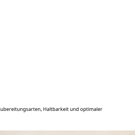
ubereitungsarten, Haltbarkeit und optimaler