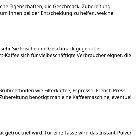
sche Eigenschaften, die Geschmack, Zubereitung,
 um Ihnen bei der Entscheidung zu helfen, welche
 sehr Sie Frische und Geschmack gegenüber
Kaffee sich für vielbeschäftigte Verbraucher eignet, die
rühmethoden wie Filterkaffee, Espresso, French Press
Zubereitung benötigt man eine Kaffeemaschine, eventuell
t getrocknet wird. Für eine Tasse wird das Instant-Pulver