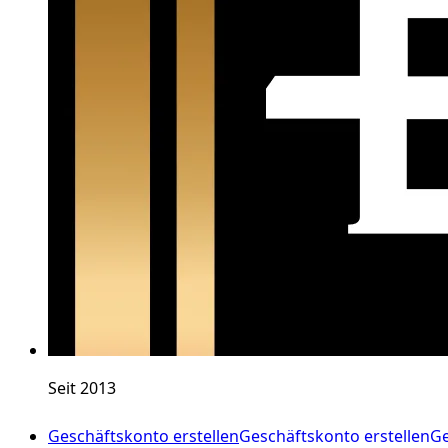
Seit 2013
Geschäftskonto erstellen
Geschäftskonto erstellen
Ge