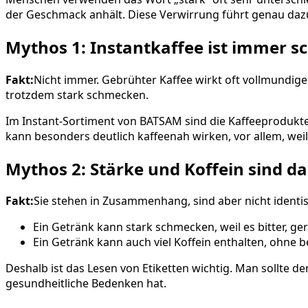
der Geschmack anhält. Diese Verwirrung führt genau dazu,
Mythos 1: Instantkaffee ist immer s
Fakt:
Nicht immer. Gebrühter Kaffee wirkt oft vollmundige
trotzdem stark schmecken.
Im Instant-Sortiment von BATSAM sind die Kaffeeprodukte
kann besonders deutlich kaffeenah wirken, vor allem, weil
Mythos 2: Stärke und Koffein sind da
Fakt:
Sie stehen in Zusammenhang, sind aber nicht identis
Ein Getränk kann stark schmecken, weil es bitter, ger
Ein Getränk kann auch viel Koffein enthalten, ohne 
Deshalb ist das Lesen von Etiketten wichtig. Man sollte
gesundheitliche Bedenken hat.