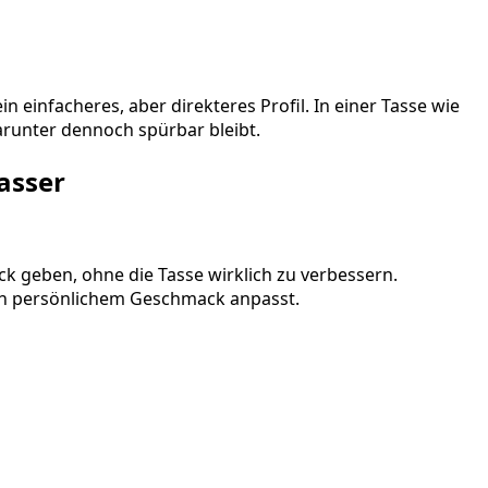
 einfacheres, aber direkteres Profil. In einer Tasse wie
runter dennoch spürbar bleibt.
asser
 geben, ohne die Tasse wirklich zu verbessern.
ach persönlichem Geschmack anpasst.