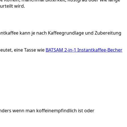
rteilt wird.
stantkaffee kann je nach Kaffeegrundlage und Zubereitung
eutet, eine Tasse wie
BATSAM 2-in-1 Instantkaffee-Becher
onders wenn man koffeinempfindlich ist oder