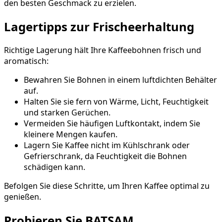
den besten Geschmack zu erzielen.
Lagertipps zur Frischeerhaltung
Richtige Lagerung hält Ihre Kaffeebohnen frisch und
aromatisch:
Bewahren Sie Bohnen in einem luftdichten Behälter
auf.
Halten Sie sie fern von Wärme, Licht, Feuchtigkeit
und starken Gerüchen.
Vermeiden Sie häufigen Luftkontakt, indem Sie
kleinere Mengen kaufen.
Lagern Sie Kaffee nicht im Kühlschrank oder
Gefrierschrank, da Feuchtigkeit die Bohnen
schädigen kann.
Befolgen Sie diese Schritte, um Ihren Kaffee optimal zu
genießen.
Probieren Sie BATSAM