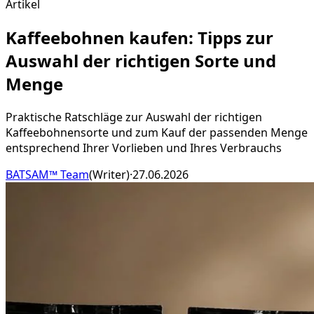
Artikel
Kaffeebohnen kaufen: Tipps zur
Auswahl der richtigen Sorte und
Menge
Praktische Ratschläge zur Auswahl der richtigen
Kaffeebohnensorte und zum Kauf der passenden Menge
entsprechend Ihrer Vorlieben und Ihres Verbrauchs
BATSAM™ Team
(
Writer
)
·
27.06.2026