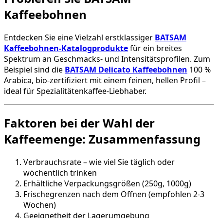
Kaffeebohnen
Entdecken Sie eine Vielzahl erstklassiger
BATSAM
Kaffeebohnen-Katalogprodukte
für ein breites
Spektrum an Geschmacks- und Intensitätsprofilen. Zum
Beispiel sind die
BATSAM Delicato Kaffeebohnen
100 %
Arabica, bio-zertifiziert mit einem feinen, hellen Profil –
ideal für Spezialitätenkaffee-Liebhaber.
Faktoren bei der Wahl der
Kaffeemenge: Zusammenfassung
Verbrauchsrate – wie viel Sie täglich oder
wöchentlich trinken
Erhältliche Verpackungsgrößen (250g, 1000g)
Frischegrenzen nach dem Öffnen (empfohlen 2-3
Wochen)
Geeignetheit der Lagerumgebung