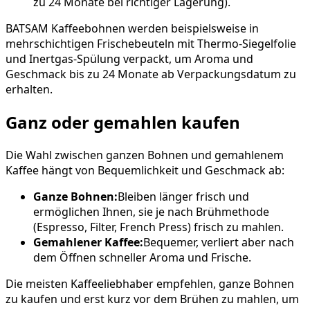
zu 24 Monate bei richtiger Lagerung).
BATSAM Kaffeebohnen werden beispielsweise in
mehrschichtigen Frischebeuteln mit Thermo-Siegelfolie
und Inertgas-Spülung verpackt, um Aroma und
Geschmack bis zu 24 Monate ab Verpackungsdatum zu
erhalten.
Ganz oder gemahlen kaufen
Die Wahl zwischen ganzen Bohnen und gemahlenem
Kaffee hängt von Bequemlichkeit und Geschmack ab:
Ganze Bohnen:
Bleiben länger frisch und
ermöglichen Ihnen, sie je nach Brühmethode
(Espresso, Filter, French Press) frisch zu mahlen.
Gemahlener Kaffee:
Bequemer, verliert aber nach
dem Öffnen schneller Aroma und Frische.
Die meisten Kaffeeliebhaber empfehlen, ganze Bohnen
zu kaufen und erst kurz vor dem Brühen zu mahlen, um