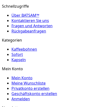
Schnellzugriffe
Über BATSAM™
Kontaktieren Sie uns
Fragen und Antworten
Rückgabeanfragen
Kategorien
Kaffeebohnen
Sofort
Kapseln
Mein Konto
Mein Konto
Meine Wunschliste
Privatkonto erstellen
Geschäftskonto erstellen
Anmelden