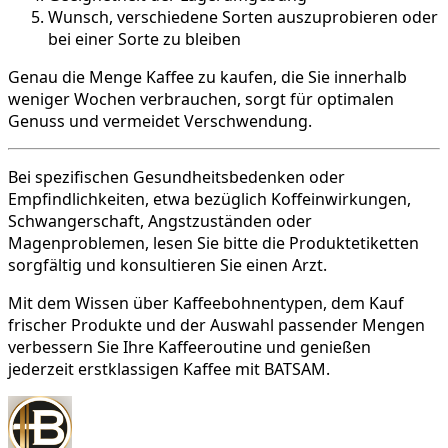
Wunsch, verschiedene Sorten auszuprobieren oder
bei einer Sorte zu bleiben
Genau die Menge Kaffee zu kaufen, die Sie innerhalb
weniger Wochen verbrauchen, sorgt für optimalen
Genuss und vermeidet Verschwendung.
Bei spezifischen Gesundheitsbedenken oder
Empfindlichkeiten, etwa bezüglich Koffeinwirkungen,
Schwangerschaft, Angstzuständen oder
Magenproblemen, lesen Sie bitte die Produktetiketten
sorgfältig und konsultieren Sie einen Arzt.
Mit dem Wissen über Kaffeebohnentypen, dem Kauf
frischer Produkte und der Auswahl passender Mengen
verbessern Sie Ihre Kaffeeroutine und genießen
jederzeit erstklassigen Kaffee mit BATSAM.