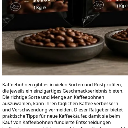
Kaffeebohnen gibt es in vielen Sorten und Röstprofilen,
die jeweils ein einzigartiges Geschmackserlebnis bieten.
Die richtige Sorte und Menge an Kaffeebohnen
auszuwählen, kann Ihren täglichen Kaffee verbessern
und Verschwendung vermeiden. Dieser Ratgeber bietet
praktische Tipps für neue Kaffeekäufer, damit sie beim
Kauf von Kaffeebohnen fundierte Entscheidungen