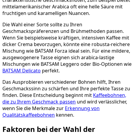
mittelamerikanischer Arabica oft eine helle Säure mit
fruchtigen und karamelligen Nuancen.
Die Wahl einer Sorte sollte zu Ihren
Geschmackspräferenzen und Brühmethoden passen.
Wenn Sie beispielsweise kräftigen, intensiven Kaffee mit
dicker Crema bevorzugen, könnte eine robusta-reichere
Mischung wie BATSAM Forza ideal sein. Für eine mildere,
ausgewogenere Tasse eignen sich arabica-lastige
Mischungen wie BATSAM Leggero oder Bio-Optionen wie
BATSAM Delicato
perfekt.
Das Ausprobieren verschiedener Bohnen hilft, Ihren
Geschmackssinn zu schärfen und Ihre perfekte Tasse zu
finden. Diese Entscheidung beginnt mit
Kaffeebohnen,
die zu Ihrem Geschmack passen
und wird verlässlicher,
wenn Sie die Merkmale zur
Erkennung von
Qualitätskaffeebohnen
kennen.
Faktoren bei der Wahl der