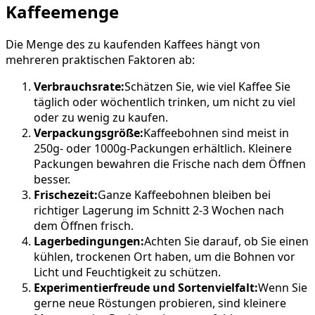
Kaffeemenge
Die Menge des zu kaufenden Kaffees hängt von
mehreren praktischen Faktoren ab:
Verbrauchsrate:
Schätzen Sie, wie viel Kaffee Sie
täglich oder wöchentlich trinken, um nicht zu viel
oder zu wenig zu kaufen.
Verpackungsgröße:
Kaffeebohnen sind meist in
250g- oder 1000g-Packungen erhältlich. Kleinere
Packungen bewahren die Frische nach dem Öffnen
besser.
Frischezeit:
Ganze Kaffeebohnen bleiben bei
richtiger Lagerung im Schnitt 2-3 Wochen nach
dem Öffnen frisch.
Lagerbedingungen:
Achten Sie darauf, ob Sie einen
kühlen, trockenen Ort haben, um die Bohnen vor
Licht und Feuchtigkeit zu schützen.
Experimentierfreude und Sortenvielfalt:
Wenn Sie
gerne neue Röstungen probieren, sind kleinere