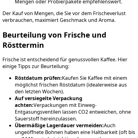
Mengen oder Probierpakete empfehlenswert.
Der Kauf von Mengen, die Sie vor dem Frischeverlust
verbrauchen, maximiert Geschmack und Aroma.
Beurteilung von Frische und
Rösttermin
Frische ist entscheidend für genussvollen Kaffee. Hier
einige Tipps zur Beurteilung:
Röstdatum prüfen:
Kaufen Sie Kaffee mit einem
möglichst frischen Röstdatum (idealerweise aus
den letzten Wochen).
Auf versiegelte Verpackung
achten:
Verpackungen mit Einweg-
Entgasungsventilen lassen CO2 entweichen, ohne
Sauerstoff hereinzulassen.
Übermäßige Lagerdauer vermeiden:
Auch
ungeöffnete Bohnen haben eine Haltbarkeit (oft bis