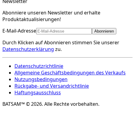
Newsletter
Abonniere unseren Newsletter und erhalte
Produktaktualisierungen!
E-Mail-Adresse
Abonnieren
Durch Klicken auf Abonnieren stimmen Sie unserer
Datenschutzerklärung
zu.
Datenschutzrichtlinie
Allgemeine Geschäftsbedingungen des Verkaufs
Nutzungsbedingungen
Rückgabe- und Versandrichtlinie
Haftungsausschluss
BATSAM™ © 2026. Alle Rechte vorbehalten.