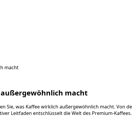
ch macht
 außergewöhnlich macht
en Sie, was Kaffee wirklich außergewöhnlich macht. Von 
iver Leitfaden entschlüsselt die Welt des Premium-Kaffees.