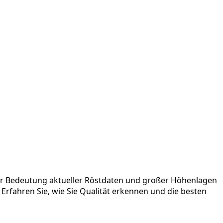
der Bedeutung aktueller Röstdaten und großer Höhenlagen
 Erfahren Sie, wie Sie Qualität erkennen und die besten