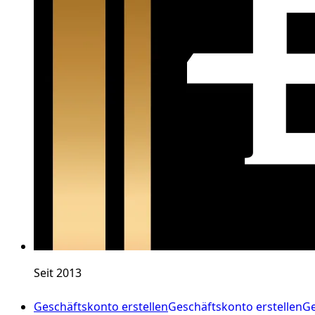
Seit 2013
Geschäftskonto erstellen
Geschäftskonto erstellen
Ge