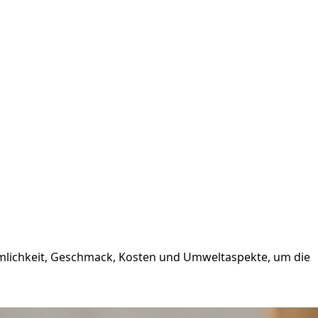
emlichkeit, Geschmack, Kosten und Umweltaspekte, um die