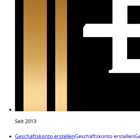
Seit 2013
Geschäftskonto erstellen
Geschäftskonto erstellen
Ge