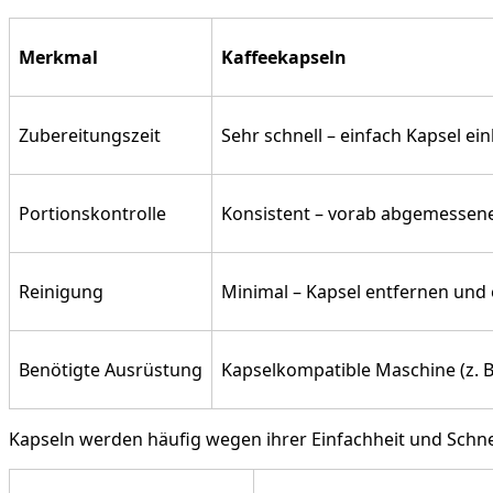
Merkmal
Kaffeekapseln
Zubereitungszeit
Sehr schnell – einfach Kapsel ei
Portionskontrolle
Konsistent – vorab abgemessene
Reinigung
Minimal – Kapsel entfernen und
Benötigte Ausrüstung
Kapselkompatible Maschine (z. B
Kapseln werden häufig wegen ihrer Einfachheit und Schn