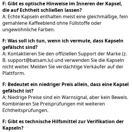
F: Gibt es optische Hinweise im Inneren der Kapsel,
die auf Echtheit schließen lassen?
A: Echte Kapseln enthalten meist eine gleichmäßige, fein
gemahlene Kaffeeblend ohne Füllstoffe oder
ungewöhnliche Farben.
F: Was soll ich tun, wenn ich vermute, dass Kapseln
gefälscht sind?
A: Kontaktieren Sie den offiziellen Support der Marke (z.
B. support@batsam.lu) und verwenden Sie die Kapseln
nicht weiter. Melden Sie verdächtige Verkäufer auf der
Plattform.
F: Bedeutet ein niedriger Preis allein, dass eine Kapsel
gefälscht ist?
A: Niedrige Preise sind ein Warnsignal, aber kein Beweis.
Kombinieren Sie Preisprüfungen mit weiteren
Echtheitsprüfungen.
F: Gibt es technische Hilfsmittel zur Verifikation der
Kapseln?