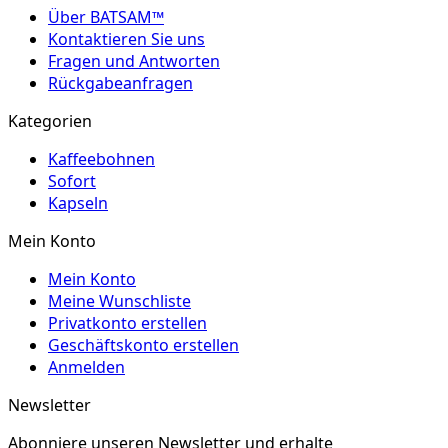
Über BATSAM™
Kontaktieren Sie uns
Fragen und Antworten
Rückgabeanfragen
Kategorien
Kaffeebohnen
Sofort
Kapseln
Mein Konto
Mein Konto
Meine Wunschliste
Privatkonto erstellen
Geschäftskonto erstellen
Anmelden
Newsletter
Abonniere unseren Newsletter und erhalte