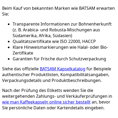
Beim Kauf von bekannten Marken wie BATSAM erwarten
Sie:
Transparente Informationen zur Bohnenherkunft
(z. B. Arabica- und Robusta-Mischungen aus
Südamerika, Afrika, Südasien)
Qualitätszertifikate wie ISO 22000, HACCP
Klare Hinweismarkierungen wie Halal- oder Bio-
Zertifikate
Garantien für Frische durch Schutzverpackung
Siehe das offizielle
BATSAM Kapselkatalog
für Beispiele
authentischer Produktlisten, Kompatibilitätsangaben,
Verpackungsdetails und Produktbeschreibungen.
Nach der Prüfung des Etiketts wenden Sie die
weitergehenden Zahlungs- und Verkäuferprüfungen in
wie man Kaffeekapseln online sicher bestellt
an, bevor
Sie persönliche Daten oder Kartendetails eingeben.