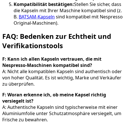
Kompatibilität bestätigen:
Stellen Sie sicher, dass
die Kapseln mit Ihrer Maschine kompatibel sind (z.
B.
BATSAM-Kapseln
sind kompatibel mit Nespresso
Original-Maschinen).
FAQ: Bedenken zur Echtheit und
Verifikationstools
F: Kann ich allen Kapseln vertrauen, die mit
Nespresso-Maschinen kompatibel sind?
A: Nicht alle kompatiblen Kapseln sind authentisch oder
von hoher Qualität. Es ist wichtig, Marke und Verkäufer
zu überprüfen.
F: Woran erkenne ich, ob meine Kapsel richtig
versiegelt ist?
A: Authentische Kapseln sind typischerweise mit einer
Aluminiumfolie unter Schutzatmosphäre versiegelt, um
Frische zu bewahren.