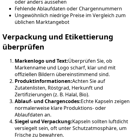
oder anders aussehen
Fehlende Ablaufdaten oder Chargennummern
Ungewöhnlich niedrige Preise im Vergleich zum
üblichen Marktangebot
Verpackung und Etikettierung
überprüfen
Markenlogo und Text:
Überprüfen Sie, ob
Markenname und Logo scharf, klar und mit
offiziellen Bildern übereinstimmend sind.
Produktinformationen:
Achten Sie auf
Zutatenlisten, Röstgrad, Herkunft und
Zertifizierungen (z. B. Halal, Bio).
Ablauf- und Chargencodes:
Echte Kapseln zeigen
normalerweise klare Produktions- oder
Ablaufdaten an.
Siegel und Verpackung:
Kapseln sollten luftdicht
versiegelt sein, oft unter Schutzatmosphäre, um
Frische zu bewahren.