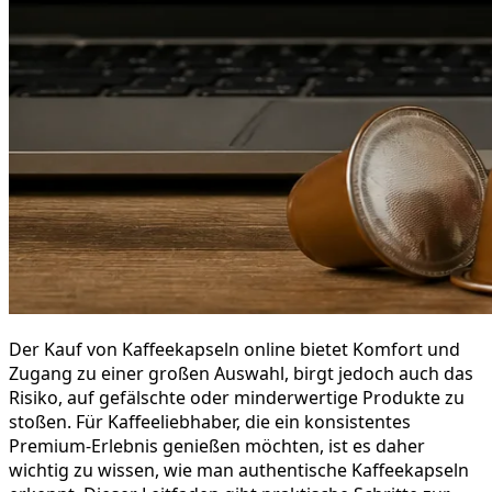
Der Kauf von Kaffeekapseln online bietet Komfort und
Zugang zu einer großen Auswahl, birgt jedoch auch das
Risiko, auf gefälschte oder minderwertige Produkte zu
stoßen. Für Kaffeeliebhaber, die ein konsistentes
Premium-Erlebnis genießen möchten, ist es daher
wichtig zu wissen, wie man authentische Kaffeekapseln