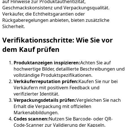
auf Hinweise zur Produktauthentizität,
Geschmackskonsistenz und Verpackungsqualität.
Verkäufer, die Echtheitsgarantien oder
Rückgaberegelungen anbieten, bieten zusätzliche
Sicherheit.
Verifikationsschritte: Wie Sie vor
dem Kauf prüfen
Produktanzeigen inspizieren:
Achten Sie auf
hochwertige Bilder, detaillierte Beschreibungen und
vollständige Produktspezifikationen.
Verkäuferreputation prüfen:
Kaufen Sie nur bei
Verkäufern mit positivem Feedback und
verifizierter Identität.
Verpackungsdetails prüfen:
Vergleichen Sie nach
Erhalt die Verpackung mit offiziellen
Markenabbildungen.
Codes scannen:
Nutzen Sie Barcode- oder QR-
Code-Scanner zur Validierung der Kapseln.