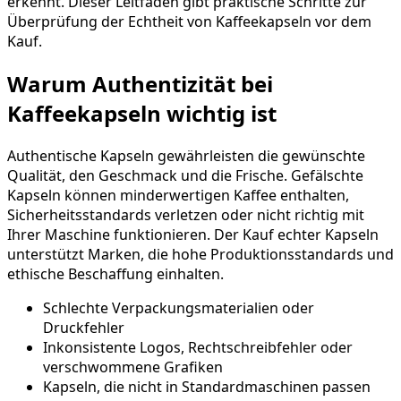
erkennt. Dieser Leitfaden gibt praktische Schritte zur
Überprüfung der Echtheit von Kaffeekapseln vor dem
Kauf.
Warum Authentizität bei
Kaffeekapseln wichtig ist
Authentische Kapseln gewährleisten die gewünschte
Qualität, den Geschmack und die Frische. Gefälschte
Kapseln können minderwertigen Kaffee enthalten,
Sicherheitsstandards verletzen oder nicht richtig mit
Ihrer Maschine funktionieren. Der Kauf echter Kapseln
unterstützt Marken, die hohe Produktionsstandards und
ethische Beschaffung einhalten.
Schlechte Verpackungsmaterialien oder
Druckfehler
Inkonsistente Logos, Rechtschreibfehler oder
verschwommene Grafiken
Kapseln, die nicht in Standardmaschinen passen