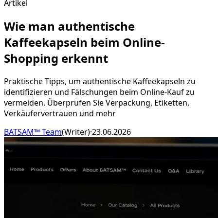
Artikel
Wie man authentische
Kaffeekapseln beim Online-
Shopping erkennt
Praktische Tipps, um authentische Kaffeekapseln zu
identifizieren und Fälschungen beim Online-Kauf zu
vermeiden. Überprüfen Sie Verpackung, Etiketten,
Verkäufervertrauen und mehr
BATSAM™ Team
(
Writer
)
·
23.06.2026