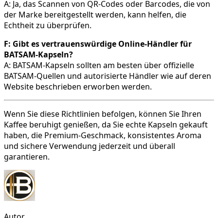
A: Ja, das Scannen von QR-Codes oder Barcodes, die von
der Marke bereitgestellt werden, kann helfen, die
Echtheit zu überprüfen.
F: Gibt es vertrauenswürdige Online-Händler für
BATSAM-Kapseln?
A: BATSAM-Kapseln sollten am besten über offizielle
BATSAM-Quellen und autorisierte Händler wie auf deren
Website beschrieben erworben werden.
Wenn Sie diese Richtlinien befolgen, können Sie Ihren
Kaffee beruhigt genießen, da Sie echte Kapseln gekauft
haben, die Premium-Geschmack, konsistentes Aroma
und sichere Verwendung jederzeit und überall
garantieren.
Autor