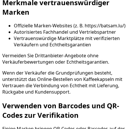
Merkmale vertrauenswürdiger
Marken
Offizielle Marken-Websites (z. B. https://batsam.lu/)
Autorisiertes Fachhandel und Vertriebspartner
Vertrauenswürdige Marktplätze mit verifizierten
Verkäufern und Echtheitsgarantien
Vermeiden Sie Drittanbieter-Angebote ohne
Verkäuferbewertungen oder Echtheitsgarantien.
Wenn der Verkäufer die Grundprüfungen besteht,
unterstützt das Online-Bestellen von Kaffeekapseln mit
Vertrauen die Verbindung von Echtheit mit Lieferung,
Rückgabe und Kundensupport.
Verwenden von Barcodes und QR-
Codes zur Verifikation
Einige Marken bringen QR-Codes oder Barcodes auf der