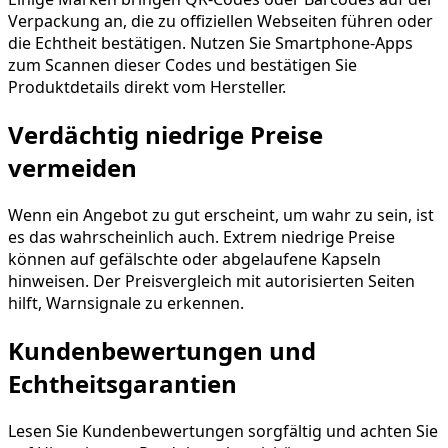
Verpackung an, die zu offiziellen Webseiten führen oder
die Echtheit bestätigen. Nutzen Sie Smartphone-Apps
zum Scannen dieser Codes und bestätigen Sie
Produktdetails direkt vom Hersteller.
Verdächtig niedrige Preise
vermeiden
Wenn ein Angebot zu gut erscheint, um wahr zu sein, ist
es das wahrscheinlich auch. Extrem niedrige Preise
können auf gefälschte oder abgelaufene Kapseln
hinweisen. Der Preisvergleich mit autorisierten Seiten
hilft, Warnsignale zu erkennen.
Kundenbewertungen und
Echtheitsgarantien
Lesen Sie Kundenbewertungen sorgfältig und achten Sie