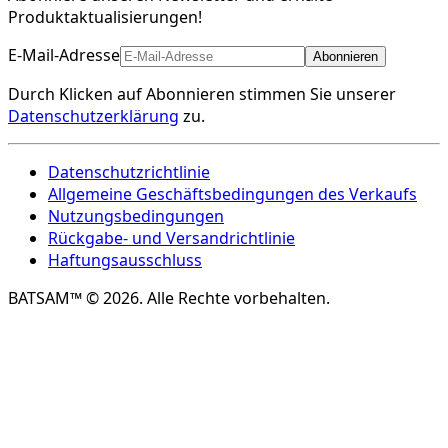
Produktaktualisierungen!
E-Mail-Adresse
Abonnieren
Durch Klicken auf Abonnieren stimmen Sie unserer
Datenschutzerklärung
zu.
Datenschutzrichtlinie
Allgemeine Geschäftsbedingungen des Verkaufs
Nutzungsbedingungen
Rückgabe- und Versandrichtlinie
Haftungsausschluss
BATSAM™ © 2026. Alle Rechte vorbehalten.