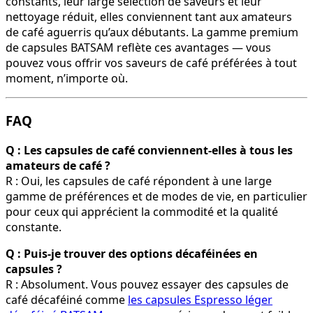
constants, leur large sélection de saveurs et leur
nettoyage réduit, elles conviennent tant aux amateurs
de café aguerris qu’aux débutants. La gamme premium
de capsules BATSAM reflète ces avantages — vous
pouvez vous offrir vos saveurs de café préférées à tout
moment, n’importe où.
FAQ
Q : Les capsules de café conviennent-elles à tous les
amateurs de café ?
R : Oui, les capsules de café répondent à une large
gamme de préférences et de modes de vie, en particulier
pour ceux qui apprécient la commodité et la qualité
constante.
Q : Puis-je trouver des options décaféinées en
capsules ?
R : Absolument. Vous pouvez essayer des capsules de
café décaféiné comme
les capsules Espresso léger