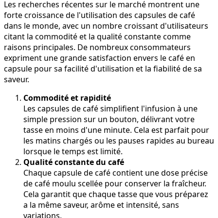
Les recherches récentes sur le marché montrent une
forte croissance de l'utilisation des capsules de café
dans le monde, avec un nombre croissant d'utilisateurs
citant la commodité et la qualité constante comme
raisons principales. De nombreux consommateurs
expriment une grande satisfaction envers le café en
capsule pour sa facilité d'utilisation et la fiabilité de sa
saveur.
Commodité et rapidité
Les capsules de café simplifient l'infusion à une
simple pression sur un bouton, délivrant votre
tasse en moins d'une minute. Cela est parfait pour
les matins chargés ou les pauses rapides au bureau
lorsque le temps est limité.
Qualité constante du café
Chaque capsule de café contient une dose précise
de café moulu scellée pour conserver la fraîcheur.
Cela garantit que chaque tasse que vous préparez
a la même saveur, arôme et intensité, sans
variations.