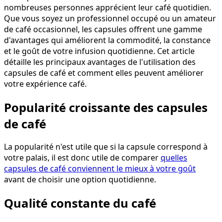
nombreuses personnes apprécient leur café quotidien.
Que vous soyez un professionnel occupé ou un amateur
de café occasionnel, les capsules offrent une gamme
d'avantages qui améliorent la commodité, la constance
et le goût de votre infusion quotidienne. Cet article
détaille les principaux avantages de l'utilisation des
capsules de café et comment elles peuvent améliorer
votre expérience café.
Popularité croissante des capsules
de café
La popularité n'est utile que si la capsule correspond à
votre palais, il est donc utile de comparer
quelles
capsules de café conviennent le mieux à votre goût
avant de choisir une option quotidienne.
Qualité constante du café