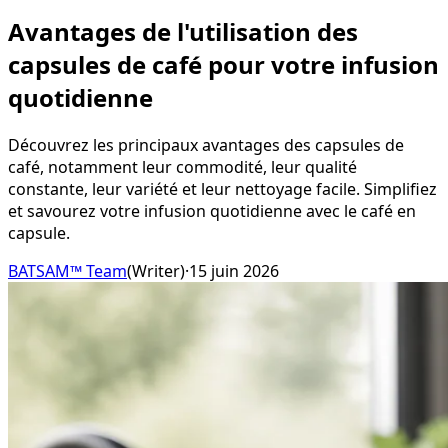
Avantages de l'utilisation des
capsules de café pour votre infusion
quotidienne
Découvrez les principaux avantages des capsules de
café, notamment leur commodité, leur qualité
constante, leur variété et leur nettoyage facile. Simplifiez
et savourez votre infusion quotidienne avec le café en
capsule.
BATSAM™ Team
(
Writer
)
·
15 juin 2026