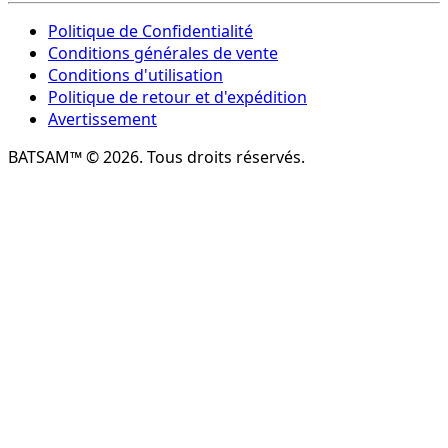
Politique de Confidentialité
Conditions générales de vente
Conditions d'utilisation
Politique de retour et d'expédition
Avertissement
BATSAM™ © 2026. Tous droits réservés.