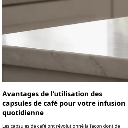
Avantages de l'utilisation des
capsules de café pour votre infusion
quotidienne
Les capsules de café ont révolutionné la façon dont de