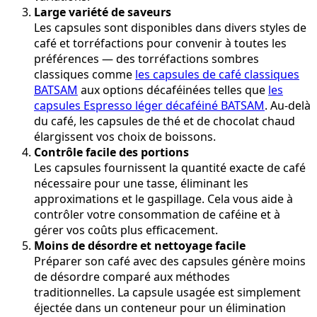
Large variété de saveurs
Les capsules sont disponibles dans divers styles de
café et torréfactions pour convenir à toutes les
préférences — des torréfactions sombres
classiques comme
les capsules de café classiques
BATSAM
aux options décaféinées telles que
les
capsules Espresso léger décaféiné BATSAM
. Au-delà
du café, les capsules de thé et de chocolat chaud
élargissent vos choix de boissons.
Contrôle facile des portions
Les capsules fournissent la quantité exacte de café
nécessaire pour une tasse, éliminant les
approximations et le gaspillage. Cela vous aide à
contrôler votre consommation de caféine et à
gérer vos coûts plus efficacement.
Moins de désordre et nettoyage facile
Préparer son café avec des capsules génère moins
de désordre comparé aux méthodes
traditionnelles. La capsule usagée est simplement
éjectée dans un conteneur pour un élimination