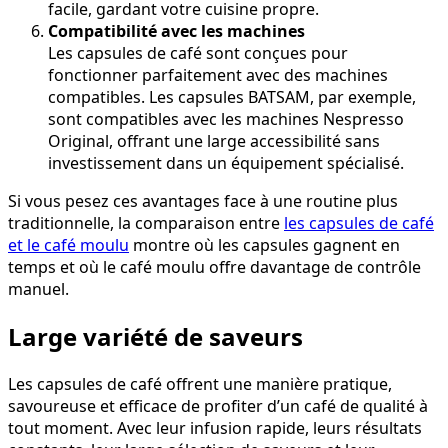
facile, gardant votre cuisine propre.
Compatibilité avec les machines
Les capsules de café sont conçues pour
fonctionner parfaitement avec des machines
compatibles. Les capsules BATSAM, par exemple,
sont compatibles avec les machines Nespresso
Original, offrant une large accessibilité sans
investissement dans un équipement spécialisé.
Si vous pesez ces avantages face à une routine plus
traditionnelle, la comparaison entre
les capsules de café
et le café moulu
montre où les capsules gagnent en
temps et où le café moulu offre davantage de contrôle
manuel.
Large variété de saveurs
Les capsules de café offrent une manière pratique,
savoureuse et efficace de profiter d’un café de qualité à
tout moment. Avec leur infusion rapide, leurs résultats