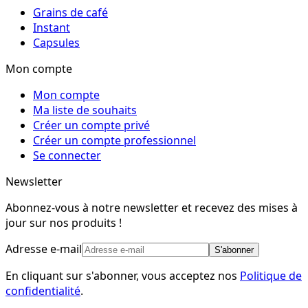
Grains de café
Instant
Capsules
Mon compte
Mon compte
Ma liste de souhaits
Créer un compte privé
Créer un compte professionnel
Se connecter
Newsletter
Abonnez-vous à notre newsletter et recevez des mises à
jour sur nos produits !
Adresse e-mail
S'abonner
En cliquant sur s'abonner, vous acceptez nos
Politique de
confidentialité
.