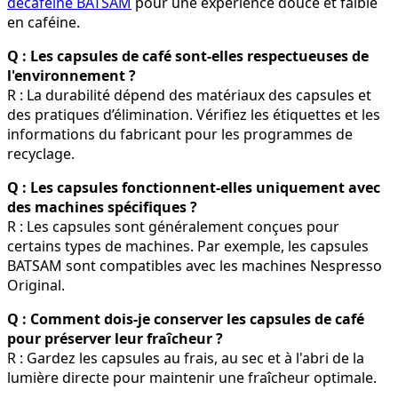
décaféiné BATSAM
pour une expérience douce et faible
en caféine.
Q : Les capsules de café sont-elles respectueuses de
l'environnement ?
R : La durabilité dépend des matériaux des capsules et
des pratiques d’élimination. Vérifiez les étiquettes et les
informations du fabricant pour les programmes de
recyclage.
Q : Les capsules fonctionnent-elles uniquement avec
des machines spécifiques ?
R : Les capsules sont généralement conçues pour
certains types de machines. Par exemple, les capsules
BATSAM sont compatibles avec les machines Nespresso
Original.
Q : Comment dois-je conserver les capsules de café
pour préserver leur fraîcheur ?
R : Gardez les capsules au frais, au sec et à l'abri de la
lumière directe pour maintenir une fraîcheur optimale.