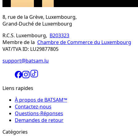
8, rue de la Grève, Luxembourg,
Grand-Duché de Luxembourg
R.C.S. Luxembourg,
B203323
Membre de la
Chambre de Commerce du Luxembourg
VAT/TVA ID: LU29877805
support@batsam.lu
Liens rapides
À propos de BATSAM™
Contactez-nous
Questions-Réponses
Demandes de retour
Catégories