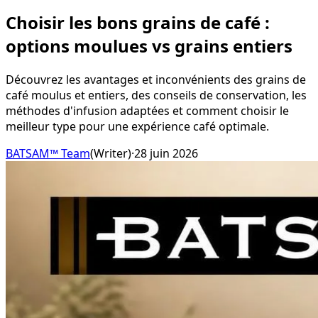
Choisir les bons grains de café :
options moulues vs grains entiers
Découvrez les avantages et inconvénients des grains de
café moulus et entiers, des conseils de conservation, les
méthodes d'infusion adaptées et comment choisir le
meilleur type pour une expérience café optimale.
BATSAM™ Team
(
Writer
)
·
28 juin 2026