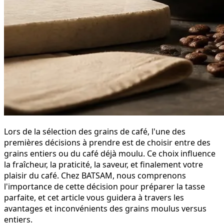
Lors de la sélection des grains de café, l'une des
premières décisions à prendre est de choisir entre des
grains entiers ou du café déjà moulu. Ce choix influence
la fraîcheur, la praticité, la saveur, et finalement votre
plaisir du café. Chez BATSAM, nous comprenons
l'importance de cette décision pour préparer la tasse
parfaite, et cet article vous guidera à travers les
avantages et inconvénients des grains moulus versus
entiers.