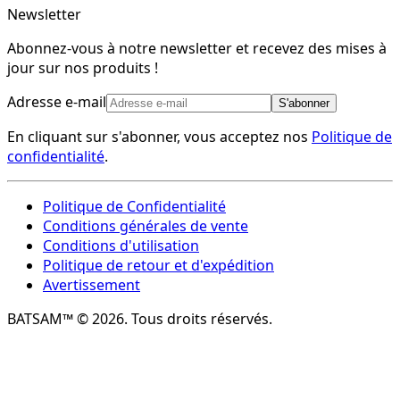
Newsletter
Abonnez-vous à notre newsletter et recevez des mises à
jour sur nos produits !
Adresse e-mail
S'abonner
En cliquant sur s'abonner, vous acceptez nos
Politique de
confidentialité
.
Politique de Confidentialité
Conditions générales de vente
Conditions d'utilisation
Politique de retour et d'expédition
Avertissement
BATSAM™ © 2026. Tous droits réservés.