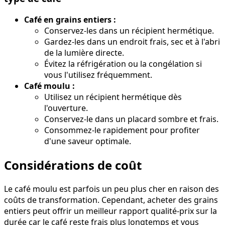
Café en grains entiers :
Conservez-les dans un récipient hermétique.
Gardez-les dans un endroit frais, sec et à l'abri
de la lumière directe.
Évitez la réfrigération ou la congélation si
vous l'utilisez fréquemment.
Café moulu :
Utilisez un récipient hermétique dès
l'ouverture.
Conservez-le dans un placard sombre et frais.
Consommez-le rapidement pour profiter
d'une saveur optimale.
Considérations de coût
Le café moulu est parfois un peu plus cher en raison des
coûts de transformation. Cependant, acheter des grains
entiers peut offrir un meilleur rapport qualité-prix sur la
durée car le café reste frais plus longtemps et vous