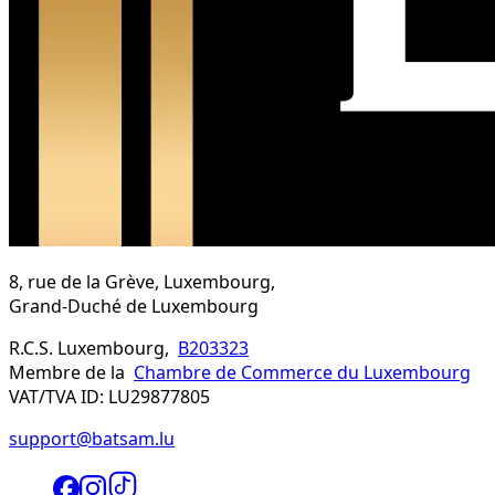
8, rue de la Grève, Luxembourg,
Grand-Duché de Luxembourg
R.C.S. Luxembourg,
B203323
Membre de la
Chambre de Commerce du Luxembourg
VAT/TVA ID: LU29877805
support@batsam.lu