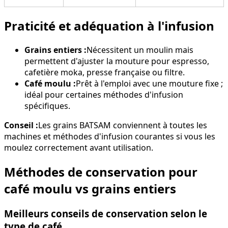
Praticité et adéquation à l'infusion
Grains entiers :
Nécessitent un moulin mais
permettent d'ajuster la mouture pour espresso,
cafetière moka, presse française ou filtre.
Café moulu :
Prêt à l'emploi avec une mouture fixe ;
idéal pour certaines méthodes d'infusion
spécifiques.
Conseil :
Les grains BATSAM conviennent à toutes les
machines et méthodes d'infusion courantes si vous les
moulez correctement avant utilisation.
Méthodes de conservation pour
café moulu vs grains entiers
Meilleurs conseils de conservation selon le
type de café