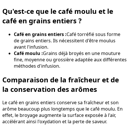
Qu'est-ce que le café moulu et le
café en grains entiers ?
Café en grains entiers :
Café torréfié sous forme
de grains entiers. Ils nécessitent d'être moulus
avant l'infusion.
Café moulu :
Grains déjà broyés en une mouture
fine, moyenne ou grossière adaptée aux différentes
méthodes d'infusion.
Comparaison de la fraîcheur et de
la conservation des arômes
Le café en grains entiers conserve sa fraîcheur et son
arôme beaucoup plus longtemps que le café moulu. En
effet, le broyage augmente la surface exposée à l'air,
accélérant ainsi l'oxydation et la perte de saveur.