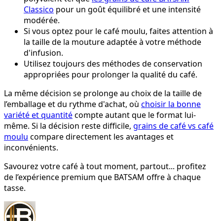
Classico
pour un goût équilibré et une intensité
modérée.
Si vous optez pour le café moulu, faites attention à
la taille de la mouture adaptée à votre méthode
d'infusion.
Utilisez toujours des méthodes de conservation
appropriées pour prolonger la qualité du café.
La même décision se prolonge au choix de la taille de
l’emballage et du rythme d'achat, où
choisir la bonne
variété et quantité
compte autant que le format lui-
même. Si la décision reste difficile,
grains de café vs café
moulu
compare directement les avantages et
inconvénients.
Savourez votre café à tout moment, partout... profitez
de l’expérience premium que BATSAM offre à chaque
tasse.