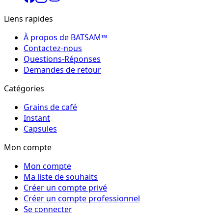
Liens rapides
À propos de BATSAM™
Contactez-nous
Questions-Réponses
Demandes de retour
Catégories
Grains de café
Instant
Capsules
Mon compte
Mon compte
Ma liste de souhaits
Créer un compte privé
Créer un compte professionnel
Se connecter