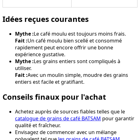
Idées reçues courantes
Mythe :
Le café moulu est toujours moins frais.
Fait :
Un café moulu bien scellé et consommé
rapidement peut encore offrir une bonne
expérience gustative.
Mythe :
Les grains entiers sont compliqués à
utiliser.
Fait :
Avec un moulin simple, moudre des grains
entiers est facile et gratifiant.
Conseils finaux pour l'achat
Achetez auprès de sources fiables telles que le
catalogue de grains de café BATSAM
pour garantir
qualité et fraîcheur.
Envisagez de commencer avec un mélange
polyvalent tel que
les grains de café BATSAM