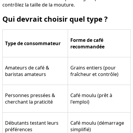
contrôlez la taille de la mouture.
Qui devrait choisir quel type ?
Forme de café
Type de consommateur
recommandée
Amateurs de café &
Grains entiers (pour
baristas amateurs
fraîcheur et contrôle)
Personnes pressées &
Café moulu (prêt à
cherchant la praticité
l'emploi)
Débutants testant leurs
Café moulu (démarrage
préférences
simplifié)