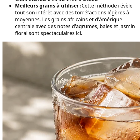
Meilleurs grains à utiliser :
Cette méthode révèle
tout son intérêt avec des torréfactions légères à
moyennes. Les grains africains et d'Amérique
centrale avec des notes d'agrumes, baies et jasmin
floral sont spectaculaires ici.