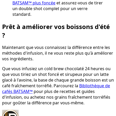
BATSAM™ plus foncée
et assurez-vous de tirer
un double shot complet pour un verre
standard.
Prêt à améliorer vos boissons d'été
?
Maintenant que vous connaissez la différence entre les
méthodes d'infusion, il ne vous reste plus qu'à améliorer
vos ingrédients.
Que vous infusiez un cold brew chocolaté 24 heures ou
que vous tiriez un shot foncé et sirupeux pour un latte
glacé à l'avoine, la base de chaque grande boisson est un
café fraîchement torréfié. Parcourez la
Bibliothèque de
cafés BATSAM™
pour plus de recettes et guides
d'infusion, ou achetez nos grains fraîchement torréfiés
pour goûter la différence par vous-même.