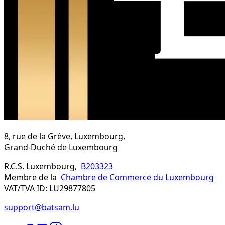
8, rue de la Grève, Luxembourg,
Grand-Duché de Luxembourg
R.C.S. Luxembourg,
B203323
Membre de la
Chambre de Commerce du Luxembourg
VAT/TVA ID: LU29877805
support@batsam.lu