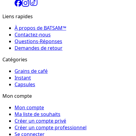
Liens rapides
À propos de BATSAM™
Contactez-nous
Questions-Réponses
Demandes de retour
Catégories
Grains de café
Instant
Capsules
Mon compte
Mon compte
Ma liste de souhaits
Créer un compte privé
Créer un compte professionnel
Se connecter