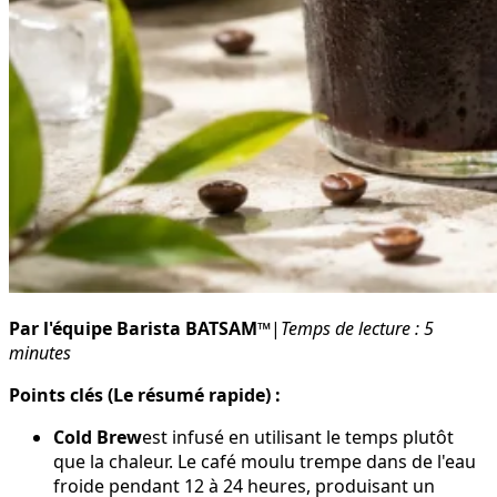
Par l'équipe Barista BATSAM™
|
Temps de lecture : 5
minutes
Points clés (Le résumé rapide) :
Cold Brew
est infusé en utilisant le temps plutôt
que la chaleur. Le café moulu trempe dans de l'eau
froide pendant 12 à 24 heures, produisant un