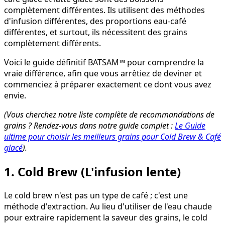
complètement différentes. Ils utilisent des méthodes
d'infusion différentes, des proportions eau-café
différentes, et surtout, ils nécessitent des grains
complètement différents.
Voici le guide définitif BATSAM™ pour comprendre la
vraie différence, afin que vous arrêtiez de deviner et
commenciez à préparer exactement ce dont vous avez
envie.
(Vous cherchez notre liste complète de recommandations de
grains ? Rendez-vous dans notre guide complet :
Le Guide
ultime pour choisir les meilleurs grains pour Cold Brew & Café
glacé
).
1. Cold Brew (L'infusion lente)
Le cold brew n'est pas un type de café ; c'est une
méthode d'extraction. Au lieu d'utiliser de l'eau chaude
pour extraire rapidement la saveur des grains, le cold