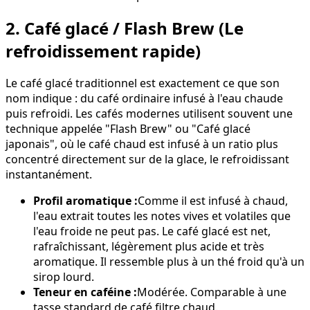
2. Café glacé / Flash Brew (Le
refroidissement rapide)
Le café glacé traditionnel est exactement ce que son
nom indique : du café ordinaire infusé à l'eau chaude
puis refroidi. Les cafés modernes utilisent souvent une
technique appelée "Flash Brew" ou "Café glacé
japonais", où le café chaud est infusé à un ratio plus
concentré directement sur de la glace, le refroidissant
instantanément.
Profil aromatique :
Comme il est infusé à chaud,
l'eau extrait toutes les notes vives et volatiles que
l'eau froide ne peut pas. Le café glacé est net,
rafraîchissant, légèrement plus acide et très
aromatique. Il ressemble plus à un thé froid qu'à un
sirop lourd.
Teneur en caféine :
Modérée. Comparable à une
tasse standard de café filtre chaud.