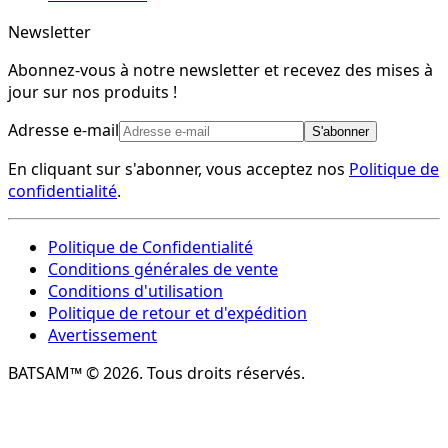
Newsletter
Abonnez-vous à notre newsletter et recevez des mises à
jour sur nos produits !
Adresse e-mail
S'abonner
En cliquant sur s'abonner, vous acceptez nos
Politique de
confidentialité
.
Politique de Confidentialité
Conditions générales de vente
Conditions d'utilisation
Politique de retour et d'expédition
Avertissement
BATSAM™ © 2026. Tous droits réservés.