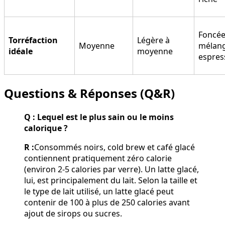
Foncée
Torréfaction
Légère à
Moyenne
mélan
idéale
moyenne
espres
Questions & Réponses (Q&R)
Q : Lequel est le plus sain ou le moins
calorique ?
R :
Consommés noirs, cold brew et café glacé
contiennent pratiquement zéro calorie
(environ 2-5 calories par verre). Un latte glacé,
lui, est principalement du lait. Selon la taille et
le type de lait utilisé, un latte glacé peut
contenir de 100 à plus de 250 calories avant
ajout de sirops ou sucres.