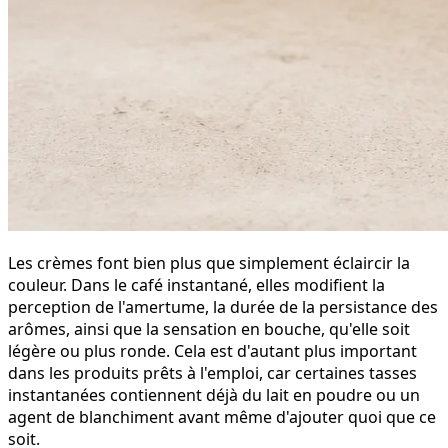
Les crèmes font bien plus que simplement éclaircir la
couleur. Dans le café instantané, elles modifient la
perception de l'amertume, la durée de la persistance des
arômes, ainsi que la sensation en bouche, qu'elle soit
légère ou plus ronde. Cela est d'autant plus important
dans les produits prêts à l'emploi, car certaines tasses
instantanées contiennent déjà du lait en poudre ou un
agent de blanchiment avant même d'ajouter quoi que ce
soit.