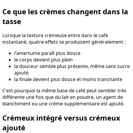
Ce que les crèmes changent dans la
tasse
Lorsque la texture crémeuse entre dans le café
instantané, quatre effets se produisent généralement :
l'amertume paraît plus douce
le corps devient plus plein
la douceur semble plus présente, même sans sucre
ajouté
la finale devient plus douce et moins tranchante
C'est pourquoi la même base de café peut sembler très
différente une fois que du lait en poudre, un agent de
blanchiment ou une crème supplémentaire est ajouté.
Crémeux intégré versus crémeux
ajouté