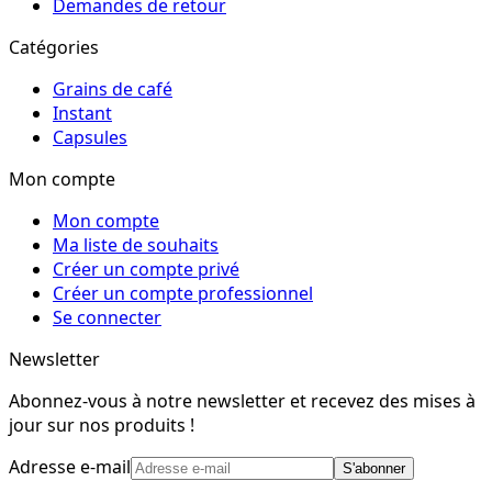
Demandes de retour
Catégories
Grains de café
Instant
Capsules
Mon compte
Mon compte
Ma liste de souhaits
Créer un compte privé
Créer un compte professionnel
Se connecter
Newsletter
Abonnez-vous à notre newsletter et recevez des mises à
jour sur nos produits !
Adresse e-mail
S'abonner