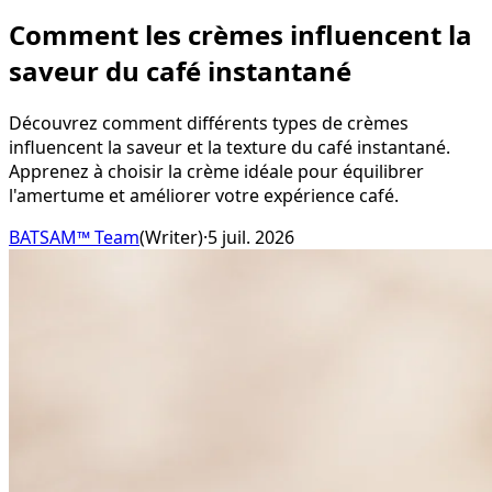
Comment les crèmes influencent la
saveur du café instantané
Découvrez comment différents types de crèmes
influencent la saveur et la texture du café instantané.
Apprenez à choisir la crème idéale pour équilibrer
l'amertume et améliorer votre expérience café.
BATSAM™ Team
(
Writer
)
·
5 juil. 2026