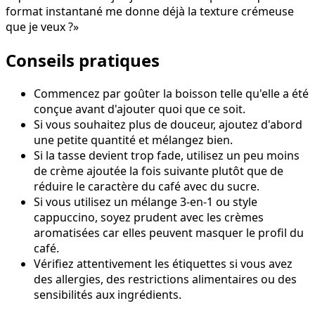
format instantané me donne déjà la texture crémeuse
que je veux ?»
Conseils pratiques
Commencez par goûter la boisson telle qu'elle a été
conçue avant d'ajouter quoi que ce soit.
Si vous souhaitez plus de douceur, ajoutez d'abord
une petite quantité et mélangez bien.
Si la tasse devient trop fade, utilisez un peu moins
de crème ajoutée la fois suivante plutôt que de
réduire le caractère du café avec du sucre.
Si vous utilisez un mélange 3-en-1 ou style
cappuccino, soyez prudent avec les crèmes
aromatisées car elles peuvent masquer le profil du
café.
Vérifiez attentivement les étiquettes si vous avez
des allergies, des restrictions alimentaires ou des
sensibilités aux ingrédients.