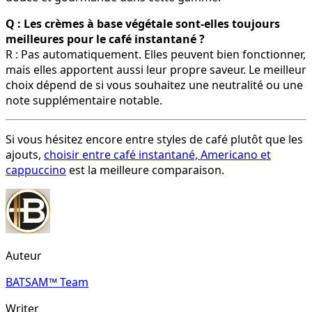
Q : Les crèmes à base végétale sont-elles toujours
meilleures pour le café instantané ?
R : Pas automatiquement. Elles peuvent bien fonctionner,
mais elles apportent aussi leur propre saveur. Le meilleur
choix dépend de si vous souhaitez une neutralité ou une
note supplémentaire notable.
Si vous hésitez encore entre styles de café plutôt que les
ajouts,
choisir entre café instantané, Americano et
cappuccino
est la meilleure comparaison.
Auteur
BATSAM™ Team
Writer