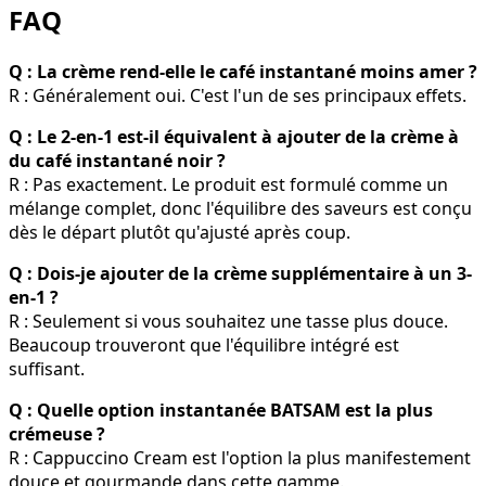
FAQ
Q : La crème rend-elle le café instantané moins amer ?
R : Généralement oui. C'est l'un de ses principaux effets.
Q : Le 2-en-1 est-il équivalent à ajouter de la crème à
du café instantané noir ?
R : Pas exactement. Le produit est formulé comme un
mélange complet, donc l'équilibre des saveurs est conçu
dès le départ plutôt qu'ajusté après coup.
Q : Dois-je ajouter de la crème supplémentaire à un 3-
en-1 ?
R : Seulement si vous souhaitez une tasse plus douce.
Beaucoup trouveront que l'équilibre intégré est
suffisant.
Q : Quelle option instantanée BATSAM est la plus
crémeuse ?
R : Cappuccino Cream est l'option la plus manifestement
douce et gourmande dans cette gamme.