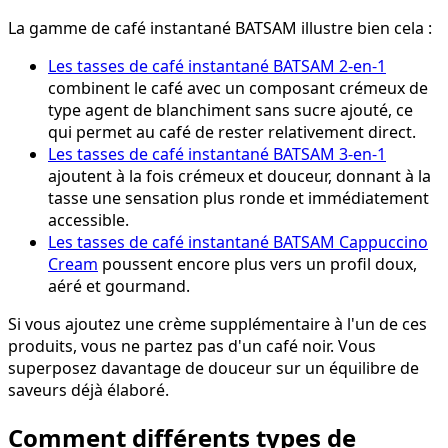
La gamme de café instantané BATSAM illustre bien cela :
Les tasses de café instantané BATSAM 2-en-1
combinent le café avec un composant crémeux de
type agent de blanchiment sans sucre ajouté, ce
qui permet au café de rester relativement direct.
Les tasses de café instantané BATSAM 3-en-1
ajoutent à la fois crémeux et douceur, donnant à la
tasse une sensation plus ronde et immédiatement
accessible.
Les tasses de café instantané BATSAM Cappuccino
Cream
poussent encore plus vers un profil doux,
aéré et gourmand.
Si vous ajoutez une crème supplémentaire à l'un de ces
produits, vous ne partez pas d'un café noir. Vous
superposez davantage de douceur sur un équilibre de
saveurs déjà élaboré.
Comment différents types de