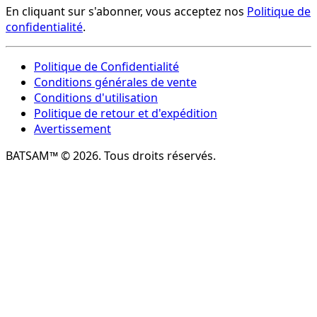
En cliquant sur s'abonner, vous acceptez nos
Politique de
confidentialité
.
Politique de Confidentialité
Conditions générales de vente
Conditions d'utilisation
Politique de retour et d'expédition
Avertissement
BATSAM™ © 2026. Tous droits réservés.