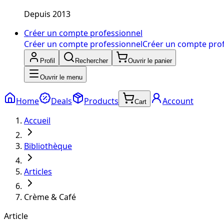
Depuis 2013
Créer un compte professionnel
Créer un compte professionnel
Créer un compte pro
Profil
Rechercher
Ouvrir le panier
Ouvrir le menu
Home
Deals
Products
Account
Cart
Accueil
Bibliothèque
Articles
Crème & Café
Article