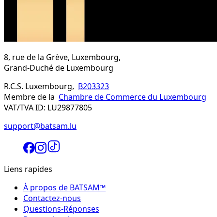
8, rue de la Grève, Luxembourg,
Grand-Duché de Luxembourg
R.C.S. Luxembourg,
B203323
Membre de la
Chambre de Commerce du Luxembourg
VAT/TVA ID: LU29877805
support@batsam.lu
Liens rapides
À propos de BATSAM™
Contactez-nous
Questions-Réponses