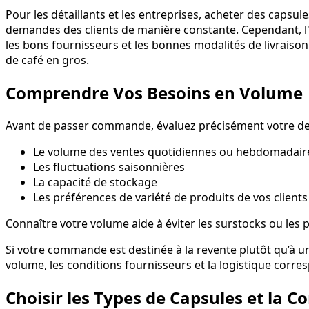
Pour les détaillants et les entreprises, acheter des capsule
demandes des clients de manière constante. Cependant, l'ac
les bons fournisseurs et les bonnes modalités de livraison
de café en gros.
Comprendre Vos Besoins en Volume
Avant de passer commande, évaluez précisément votre de
Le volume des ventes quotidiennes ou hebdomadair
Les fluctuations saisonnières
La capacité de stockage
Les préférences de variété de produits de vos clients
Connaître votre volume aide à éviter les surstocks ou les p
Si votre commande est destinée à la revente plutôt qu’
volume, les conditions fournisseurs et la logistique corr
Choisir les Types de Capsules et la C