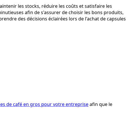
ntenir les stocks, réduire les coûts et satisfaire les
nutieuses afin de s'assurer de choisir les bons produits,
prendre des décisions éclairées lors de l'achat de capsules
es de café en gros pour votre entreprise
afin que le