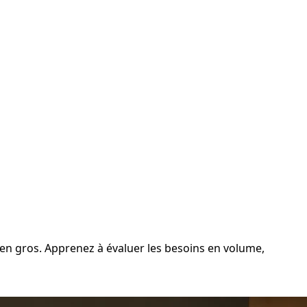
 en gros. Apprenez à évaluer les besoins en volume,