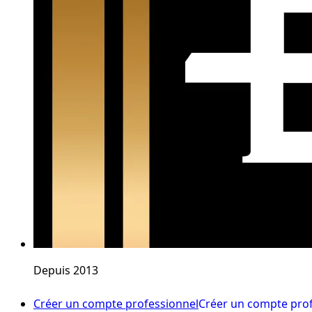
Depuis 2013
Créer un compte professionnel
Créer un compte pro