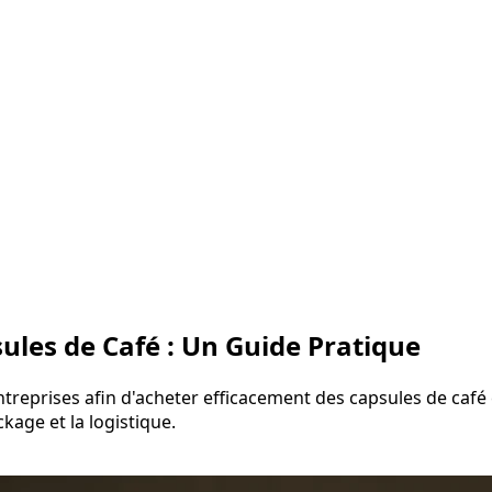
sules de Café : Un Guide Pratique
ntreprises afin d'acheter efficacement des capsules de café
ckage et la logistique.