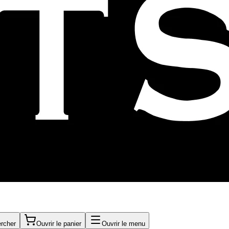
rcher
Ouvrir le panier
Ouvrir le menu