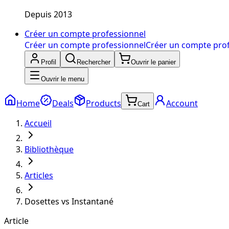
Depuis 2013
Créer un compte professionnel
Créer un compte professionnel
Créer un compte pro
Profil
Rechercher
Ouvrir le panier
Ouvrir le menu
Home
Deals
Products
Account
Cart
Accueil
Bibliothèque
Articles
Dosettes vs Instantané
Article