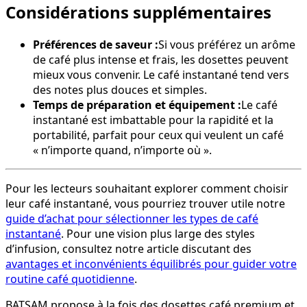
Considérations supplémentaires
Préférences de saveur :
Si vous préférez un arôme
de café plus intense et frais, les dosettes peuvent
mieux vous convenir. Le café instantané tend vers
des notes plus douces et simples.
Temps de préparation et équipement :
Le café
instantané est imbattable pour la rapidité et la
portabilité, parfait pour ceux qui veulent un café
« n’importe quand, n’importe où ».
Pour les lecteurs souhaitant explorer comment choisir
leur café instantané, vous pourriez trouver utile notre
guide d’achat pour sélectionner les types de café
instantané
. Pour une vision plus large des styles
d’infusion, consultez notre article discutant des
avantages et inconvénients équilibrés pour guider votre
routine café quotidienne
.
BATSAM propose à la fois des dosettes café premium et