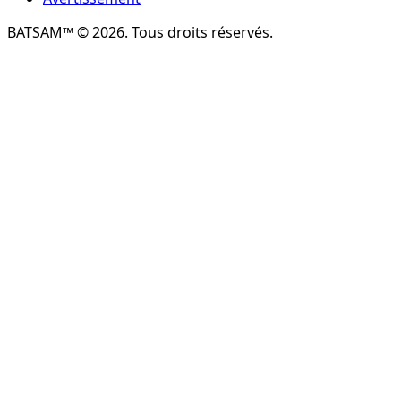
BATSAM™ © 2026. Tous droits réservés.