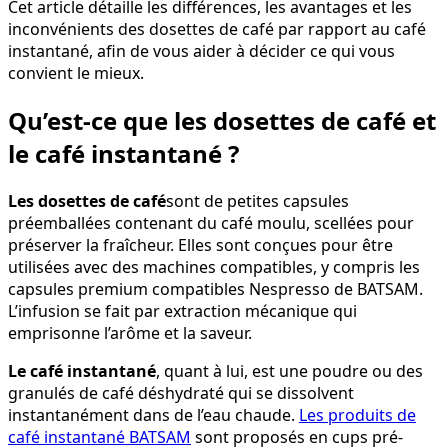
Cet article détaille les différences, les avantages et les
inconvénients des dosettes de café par rapport au café
instantané, afin de vous aider à décider ce qui vous
convient le mieux.
Qu’est-ce que les dosettes de café et
le café instantané ?
Les dosettes de café
sont de petites capsules
préemballées contenant du café moulu, scellées pour
préserver la fraîcheur. Elles sont conçues pour être
utilisées avec des machines compatibles, y compris les
capsules premium compatibles Nespresso de BATSAM.
L’infusion se fait par extraction mécanique qui
emprisonne l’arôme et la saveur.
Le café instantané
, quant à lui, est une poudre ou des
granulés de café déshydraté qui se dissolvent
instantanément dans de l’eau chaude.
Les produits de
café instantané BATSAM
sont proposés en cups pré-