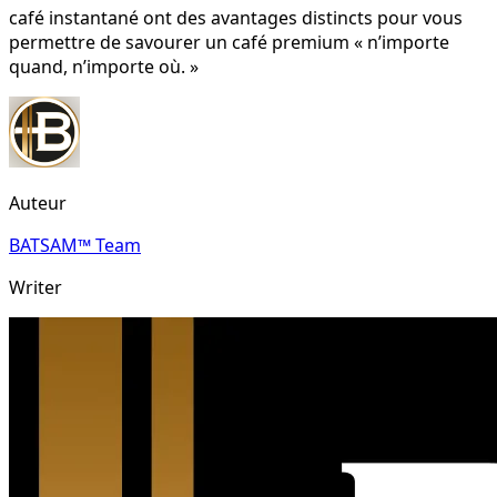
café instantané ont des avantages distincts pour vous
permettre de savourer un café premium « n’importe
quand, n’importe où. »
Auteur
BATSAM™ Team
Writer