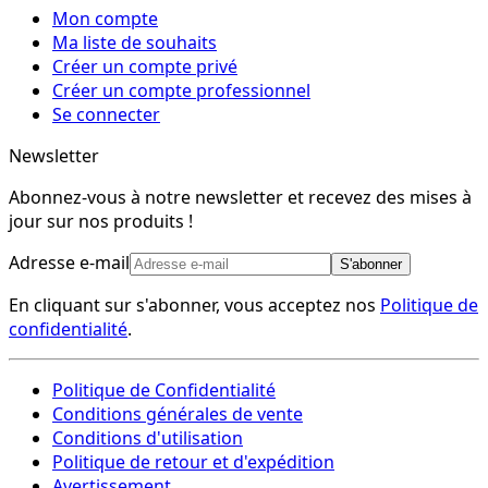
Mon compte
Ma liste de souhaits
Créer un compte privé
Créer un compte professionnel
Se connecter
Newsletter
Abonnez-vous à notre newsletter et recevez des mises à
jour sur nos produits !
Adresse e-mail
S'abonner
En cliquant sur s'abonner, vous acceptez nos
Politique de
confidentialité
.
Politique de Confidentialité
Conditions générales de vente
Conditions d'utilisation
Politique de retour et d'expédition
Avertissement