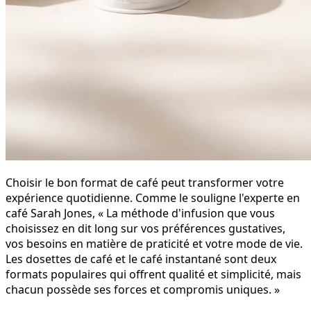
Choisir le bon format de café peut transformer votre
expérience quotidienne. Comme le souligne l'experte en
café Sarah Jones, « La méthode d'infusion que vous
choisissez en dit long sur vos préférences gustatives,
vos besoins en matière de praticité et votre mode de vie.
Les dosettes de café et le café instantané sont deux
formats populaires qui offrent qualité et simplicité, mais
chacun possède ses forces et compromis uniques. »