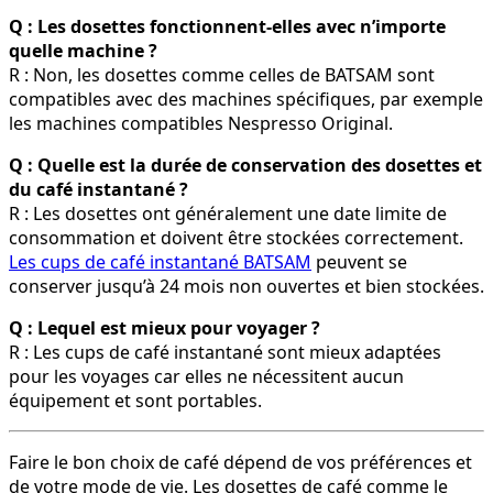
Q : Les dosettes fonctionnent-elles avec n’importe
quelle machine ?
R : Non, les dosettes comme celles de BATSAM sont
compatibles avec des machines spécifiques, par exemple
les machines compatibles Nespresso Original.
Q : Quelle est la durée de conservation des dosettes et
du café instantané ?
R : Les dosettes ont généralement une date limite de
consommation et doivent être stockées correctement.
Les cups de café instantané BATSAM
peuvent se
conserver jusqu’à 24 mois non ouvertes et bien stockées.
Q : Lequel est mieux pour voyager ?
R : Les cups de café instantané sont mieux adaptées
pour les voyages car elles ne nécessitent aucun
équipement et sont portables.
Faire le bon choix de café dépend de vos préférences et
de votre mode de vie. Les dosettes de café comme le