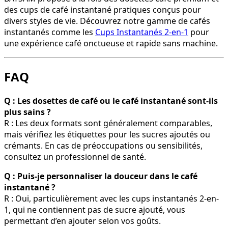
des cups de café instantané pratiques conçus pour
divers styles de vie. Découvrez notre gamme de cafés
instantanés comme les
Cups Instantanés 2-en-1
pour
une expérience café onctueuse et rapide sans machine.
FAQ
Q : Les dosettes de café ou le café instantané sont-ils
plus sains ?
R : Les deux formats sont généralement comparables,
mais vérifiez les étiquettes pour les sucres ajoutés ou
crémants. En cas de préoccupations ou sensibilités,
consultez un professionnel de santé.
Q : Puis-je personnaliser la douceur dans le café
instantané ?
R : Oui, particulièrement avec les cups instantanés 2-en-
1, qui ne contiennent pas de sucre ajouté, vous
permettant d’en ajouter selon vos goûts.