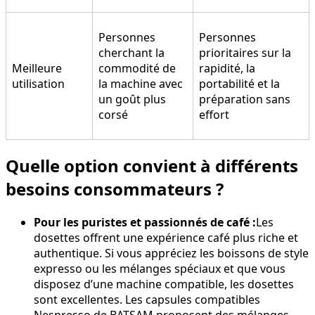
Personnes
Personnes
cherchant la
prioritaires sur la
Meilleure
commodité de
rapidité, la
utilisation
la machine avec
portabilité et la
un goût plus
préparation sans
corsé
effort
Quelle option convient à différents
besoins consommateurs ?
Pour les puristes et passionnés de café :
Les
dosettes offrent une expérience café plus riche et
authentique. Si vous appréciez les boissons de style
expresso ou les mélanges spéciaux et que vous
disposez d’une machine compatible, les dosettes
sont excellentes. Les capsules compatibles