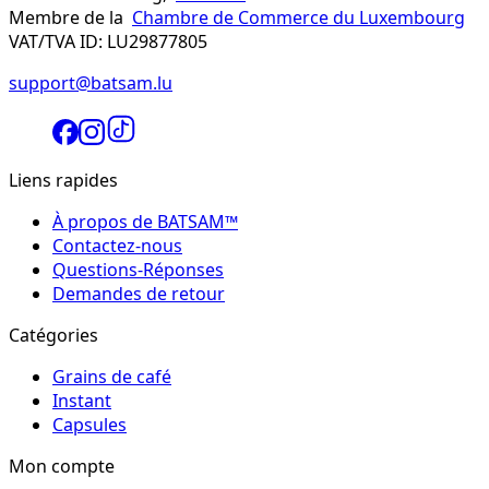
Membre de la
Chambre de Commerce du Luxembourg
VAT/TVA ID: LU29877805
support@batsam.lu
Liens rapides
À propos de BATSAM™
Contactez-nous
Questions-Réponses
Demandes de retour
Catégories
Grains de café
Instant
Capsules
Mon compte