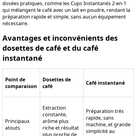
dosées pratiques, comme les Cups Instantanés 2-en-1
qui mélangent le café avec un lait en poudre, rendant la
préparation rapide et simple, sans aucun équipement
nécessaire.
Avantages et inconvénients des
dosettes de café et du café
instantané
Point de
Dosettes de
Café instantané
comparaison
café
Extraction
Préparation très
constante,
rapide, sans
Principaux
arôme plus
machine, et grande
atouts
riche et résultat
simplicité au
plus proche de