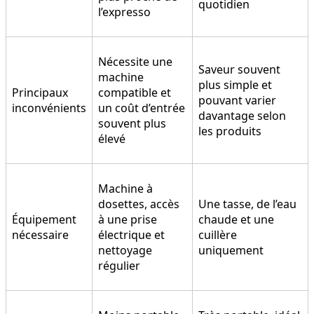
quotidien
l’expresso
Nécessite une
Saveur souvent
machine
plus simple et
Principaux
compatible et
pouvant varier
inconvénients
un coût d’entrée
davantage selon
souvent plus
les produits
élevé
Machine à
dosettes, accès
Une tasse, de l’eau
Équipement
à une prise
chaude et une
nécessaire
électrique et
cuillère
nettoyage
uniquement
régulier