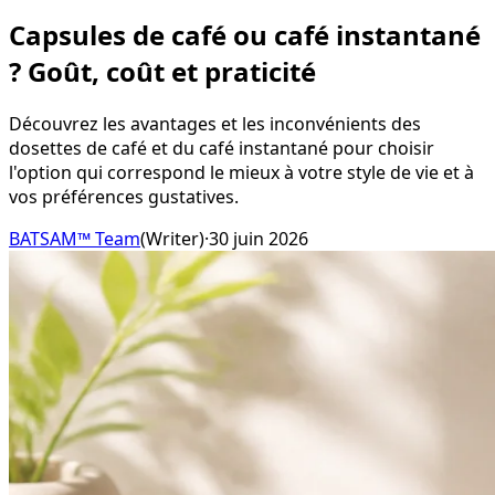
Capsules de café ou café instantané
? Goût, coût et praticité
Découvrez les avantages et les inconvénients des
dosettes de café et du café instantané pour choisir
l'option qui correspond le mieux à votre style de vie et à
vos préférences gustatives.
BATSAM™ Team
(
Writer
)
·
30 juin 2026