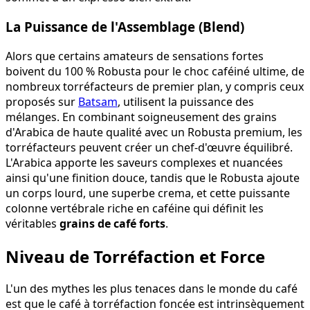
La Puissance de l'Assemblage (Blend)
Alors que certains amateurs de sensations fortes
boivent du 100 % Robusta pour le choc caféiné ultime, de
nombreux torréfacteurs de premier plan, y compris ceux
proposés sur
Batsam
, utilisent la puissance des
mélanges. En combinant soigneusement des grains
d'Arabica de haute qualité avec un Robusta premium, les
torréfacteurs peuvent créer un chef-d'œuvre équilibré.
L'Arabica apporte les saveurs complexes et nuancées
ainsi qu'une finition douce, tandis que le Robusta ajoute
un corps lourd, une superbe crema, et cette puissante
colonne vertébrale riche en caféine qui définit les
véritables
grains de café forts
.
Niveau de Torréfaction et Force
L'un des mythes les plus tenaces dans le monde du café
est que le café à torréfaction foncée est intrinsèquement