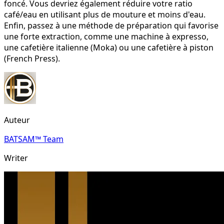
foncé. Vous devriez également réduire votre ratio
café/eau en utilisant plus de mouture et moins d'eau.
Enfin, passez à une méthode de préparation qui favorise
une forte extraction, comme une machine à expresso,
une cafetière italienne (Moka) ou une cafetière à piston
(French Press).
Auteur
BATSAM™ Team
Writer