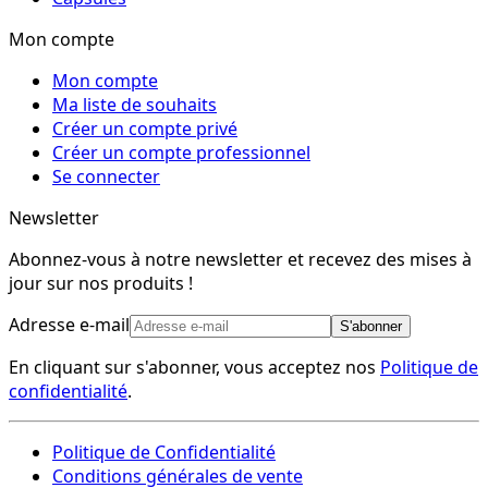
Mon compte
Mon compte
Ma liste de souhaits
Créer un compte privé
Créer un compte professionnel
Se connecter
Newsletter
Abonnez-vous à notre newsletter et recevez des mises à
jour sur nos produits !
Adresse e-mail
S'abonner
En cliquant sur s'abonner, vous acceptez nos
Politique de
confidentialité
.
Politique de Confidentialité
Conditions générales de vente