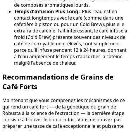
de composés aromatiques lourds.
Temps d'Infusion Plus Long :
Plus l'eau est en
contact longtemps avec le café (comme dans une
cafetière à piston ou pour un Cold Brew), plus elle
extraira de caféine. Fait intéressant, le café infusé à
froid (Cold Brew) présente souvent des niveaux de
caféine incroyablement élevés, tout simplement
parce qu'il infuse pendant 12 à 24 heures, donnant
à l'eau amplement le temps d'absorber la caféine
malgré l'absence de chaleur.
Recommandations de Grains de
Café Forts
Maintenant que vous comprenez les mécanismes de ce
qui rend un café fort — de la génétique du grain de
Robusta à la science de l'extraction — la dernière étape
consiste à trouver le bon produit. Vous ne pouvez pas
préparer une tasse de café exceptionnelle et puissante