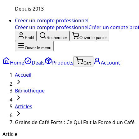
Depuis 2013
Créer un compte professionnel
Créer un compte professionnel
Créer un compte pro
Profil
Rechercher
Ouvrir le panier
Ouvrir le menu
Home
Deals
Products
Account
Cart
Accueil
Bibliothèque
Articles
Grains de Café Forts : Ce Qui Fait la Force d'un Café
Article