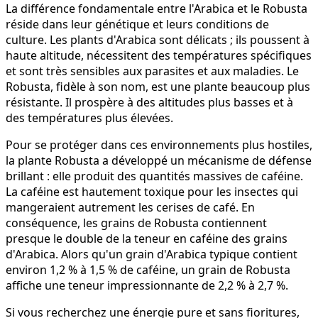
La différence fondamentale entre l'Arabica et le Robusta
réside dans leur génétique et leurs conditions de
culture. Les plants d'Arabica sont délicats ; ils poussent à
haute altitude, nécessitent des températures spécifiques
et sont très sensibles aux parasites et aux maladies. Le
Robusta, fidèle à son nom, est une plante beaucoup plus
résistante. Il prospère à des altitudes plus basses et à
des températures plus élevées.
Pour se protéger dans ces environnements plus hostiles,
la plante Robusta a développé un mécanisme de défense
brillant : elle produit des quantités massives de caféine.
La caféine est hautement toxique pour les insectes qui
mangeraient autrement les cerises de café. En
conséquence, les grains de Robusta contiennent
presque le double de la teneur en caféine des grains
d'Arabica. Alors qu'un grain d'Arabica typique contient
environ 1,2 % à 1,5 % de caféine, un grain de Robusta
affiche une teneur impressionnante de 2,2 % à 2,7 %.
Si vous recherchez une énergie pure et sans fioritures,