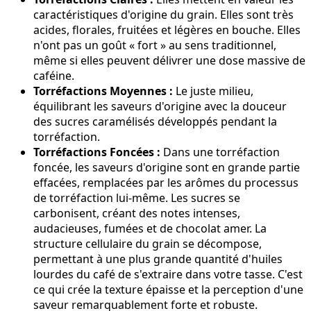
caractéristiques d'origine du grain. Elles sont très
acides, florales, fruitées et légères en bouche. Elles
n'ont pas un goût « fort » au sens traditionnel,
même si elles peuvent délivrer une dose massive de
caféine.
Torréfactions Moyennes :
Le juste milieu,
équilibrant les saveurs d'origine avec la douceur
des sucres caramélisés développés pendant la
torréfaction.
Torréfactions Foncées :
Dans une torréfaction
foncée, les saveurs d'origine sont en grande partie
effacées, remplacées par les arômes du processus
de torréfaction lui-même. Les sucres se
carbonisent, créant des notes intenses,
audacieuses, fumées et de chocolat amer. La
structure cellulaire du grain se décompose,
permettant à une plus grande quantité d'huiles
lourdes du café de s'extraire dans votre tasse. C'est
ce qui crée la texture épaisse et la perception d'une
saveur remarquablement forte et robuste.