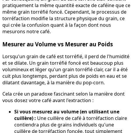
pratiquement la même quantité exacte de caféine que ce
même grain torréfié foncé. Cependant, le processus de
torréfaction modifie la structure physique du grain, ce
qui crée la confusion quant à la façon dont nous
mesurons notre café.
Mesurer au Volume vs Mesurer au Poids
Lorsqu'un grain de café est torréfié, il perd de l'humidité
et se dilate. Un grain torréfié foncé est beaucoup plus
volumineux et léger qu'un grain torréfié clair, car il a été
cuit plus longtemps, perdant plus de poids en eau et se
dilatant davantage, à la manière du pop-corn.
Cela crée un paradoxe fascinant selon la manière dont
vous dosez votre café avant l'extraction :
Si vous mesurez au volume (en utilisant une
cuillère) :
Une cuillère de café à torréfaction claire
contiendra plus de grains individuels qu'une
cuillère de torréfaction foncée, tout simplement