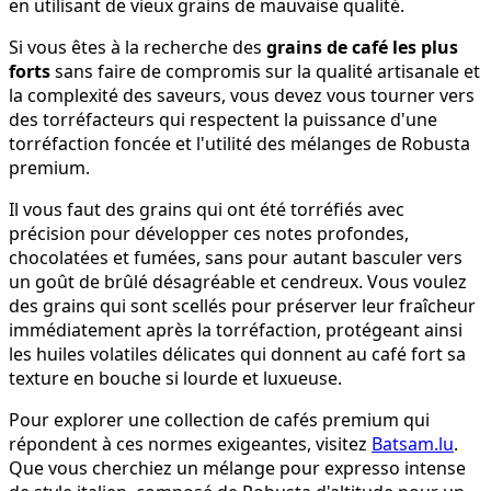
en utilisant de vieux grains de mauvaise qualité.
Si vous êtes à la recherche des
grains de café les plus
forts
sans faire de compromis sur la qualité artisanale et
la complexité des saveurs, vous devez vous tourner vers
des torréfacteurs qui respectent la puissance d'une
torréfaction foncée et l'utilité des mélanges de Robusta
premium.
Il vous faut des grains qui ont été torréfiés avec
précision pour développer ces notes profondes,
chocolatées et fumées, sans pour autant basculer vers
un goût de brûlé désagréable et cendreux. Vous voulez
des grains qui sont scellés pour préserver leur fraîcheur
immédiatement après la torréfaction, protégeant ainsi
les huiles volatiles délicates qui donnent au café fort sa
texture en bouche si lourde et luxueuse.
Pour explorer une collection de cafés premium qui
répondent à ces normes exigeantes, visitez
Batsam.lu
.
Que vous cherchiez un mélange pour expresso intense