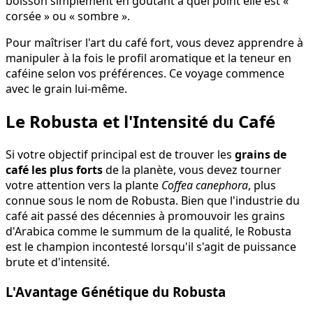
boisson simplement en goûtant à quel point elle est «
corsée » ou « sombre ».
Pour maîtriser l'art du café fort, vous devez apprendre à
manipuler à la fois le profil aromatique et la teneur en
caféine selon vos préférences. Ce voyage commence
avec le grain lui-même.
Le Robusta et l'Intensité du Café
Si votre objectif principal est de trouver les
grains de
café les plus forts
de la planète, vous devez tourner
votre attention vers la plante
Coffea canephora
, plus
connue sous le nom de Robusta. Bien que l'industrie du
café ait passé des décennies à promouvoir les grains
d'Arabica comme le summum de la qualité, le Robusta
est le champion incontesté lorsqu'il s'agit de puissance
brute et d'intensité.
L'Avantage Génétique du Robusta