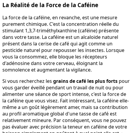
La Réalité de la Force de la Caféine
La force de la caféine, en revanche, est une mesure
purement chimique. C'est la concentration réelle du
stimulant 1,3,7-triméthylxanthine (caféine) présente
dans votre tasse. La caféine est un alcaloïde naturel
présent dans la cerise de café qui agit comme un
pesticide naturel pour repousser les insectes. Lorsque
vous la consommez, elle bloque les récepteurs
d'adénosine dans votre cerveau, éloignant la
somnolence et augmentant la vigilance.
Si vous recherchez les
grains de café les plus forts
pour
vous garder éveillé pendant un travail de nuit ou pour
alimenter une séance de sport intense, c'est la force de
la caféine que vous visez. Fait intéressant, la caféine elle-
même a un goût légèrement amer, mais sa contribution
au profil aromatique global d'une tasse de café est
relativement mineure. Par conséquent, vous ne pouvez
pas évaluer avec précision la teneur en caféine de votre