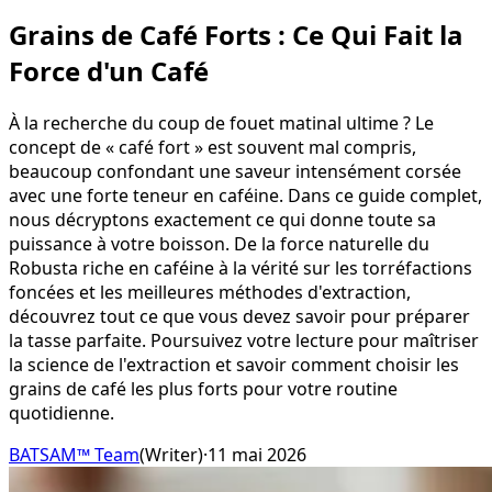
Grains de Café Forts : Ce Qui Fait la
Force d'un Café
À la recherche du coup de fouet matinal ultime ? Le
concept de « café fort » est souvent mal compris,
beaucoup confondant une saveur intensément corsée
avec une forte teneur en caféine. Dans ce guide complet,
nous décryptons exactement ce qui donne toute sa
puissance à votre boisson. De la force naturelle du
Robusta riche en caféine à la vérité sur les torréfactions
foncées et les meilleures méthodes d'extraction,
découvrez tout ce que vous devez savoir pour préparer
la tasse parfaite. Poursuivez votre lecture pour maîtriser
la science de l'extraction et savoir comment choisir les
grains de café les plus forts pour votre routine
quotidienne.
BATSAM™ Team
(
Writer
)
·
11 mai 2026