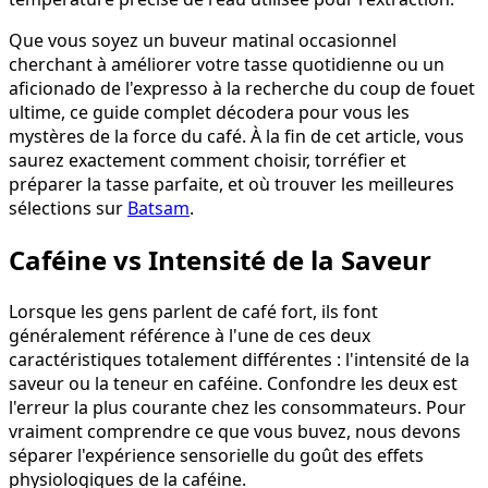
Que vous soyez un buveur matinal occasionnel
cherchant à améliorer votre tasse quotidienne ou un
aficionado de l'expresso à la recherche du coup de fouet
ultime, ce guide complet décodera pour vous les
mystères de la force du café. À la fin de cet article, vous
saurez exactement comment choisir, torréfier et
préparer la tasse parfaite, et où trouver les meilleures
sélections sur
Batsam
.
Caféine vs Intensité de la Saveur
Lorsque les gens parlent de café fort, ils font
généralement référence à l'une de ces deux
caractéristiques totalement différentes : l'intensité de la
saveur ou la teneur en caféine. Confondre les deux est
l'erreur la plus courante chez les consommateurs. Pour
vraiment comprendre ce que vous buvez, nous devons
séparer l'expérience sensorielle du goût des effets
physiologiques de la caféine.