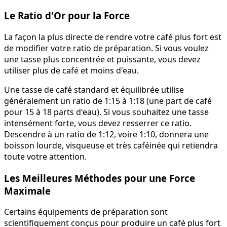
Le Ratio d'Or pour la Force
La façon la plus directe de rendre votre café plus fort est
de modifier votre ratio de préparation. Si vous voulez
une tasse plus concentrée et puissante, vous devez
utiliser plus de café et moins d'eau.
Une tasse de café standard et équilibrée utilise
généralement un ratio de 1:15 à 1:18 (une part de café
pour 15 à 18 parts d'eau). Si vous souhaitez une tasse
intensément forte, vous devez resserrer ce ratio.
Descendre à un ratio de 1:12, voire 1:10, donnera une
boisson lourde, visqueuse et très caféinée qui retiendra
toute votre attention.
Les Meilleures Méthodes pour une Force
Maximale
Certains équipements de préparation sont
scientifiquement conçus pour produire un café plus fort