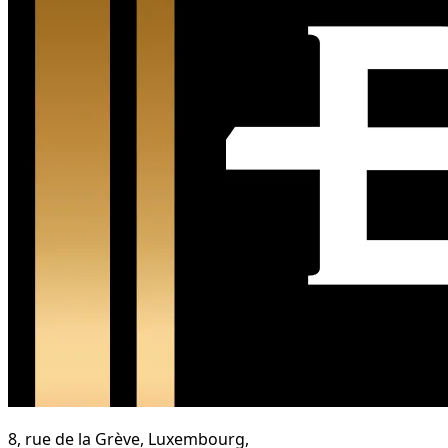
8, rue de la Grève, Luxembourg,