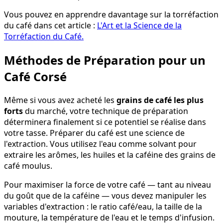
Vous pouvez en apprendre davantage sur la torréfaction
du café dans cet article :
L'Art et la Science de la
Torréfaction du Café.
Méthodes de Préparation pour un
Café Corsé
Même si vous avez acheté les
grains de café les plus
forts
du marché, votre technique de préparation
déterminera finalement si ce potentiel se réalise dans
votre tasse. Préparer du café est une science de
l'extraction. Vous utilisez l'eau comme solvant pour
extraire les arômes, les huiles et la caféine des grains de
café moulus.
Pour maximiser la force de votre café — tant au niveau
du goût que de la caféine — vous devez manipuler les
variables d'extraction : le ratio café/eau, la taille de la
mouture, la température de l'eau et le temps d'infusion.