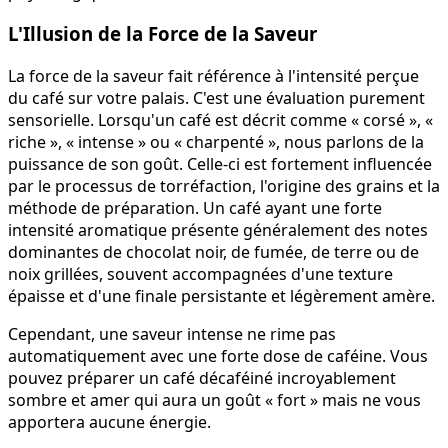
L'Illusion de la Force de la Saveur
La force de la saveur fait référence à l'intensité perçue
du café sur votre palais. C'est une évaluation purement
sensorielle. Lorsqu'un café est décrit comme « corsé », «
riche », « intense » ou « charpenté », nous parlons de la
puissance de son goût. Celle-ci est fortement influencée
par le processus de torréfaction, l'origine des grains et la
méthode de préparation. Un café ayant une forte
intensité aromatique présente généralement des notes
dominantes de chocolat noir, de fumée, de terre ou de
noix grillées, souvent accompagnées d'une texture
épaisse et d'une finale persistante et légèrement amère.
Cependant, une saveur intense ne rime pas
automatiquement avec une forte dose de caféine. Vous
pouvez préparer un café décaféiné incroyablement
sombre et amer qui aura un goût « fort » mais ne vous
apportera aucune énergie.