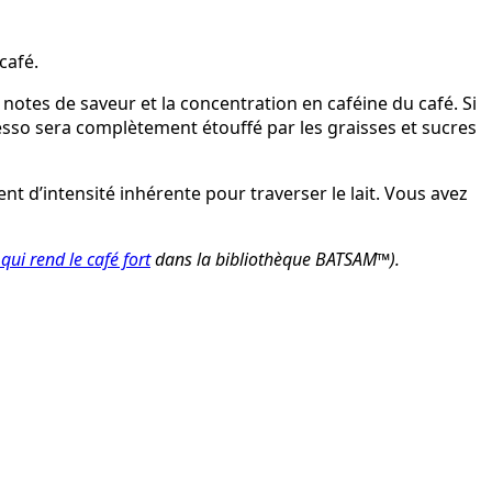
café.
 notes de saveur et la concentration en caféine du café. Si
espresso sera complètement étouffé par les graisses et sucres
nt d’intensité inhérente pour traverser le lait. Vous avez
 qui rend le café fort
dans la bibliothèque BATSAM™).