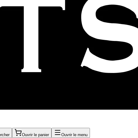
rcher
Ouvrir le panier
Ouvrir le menu