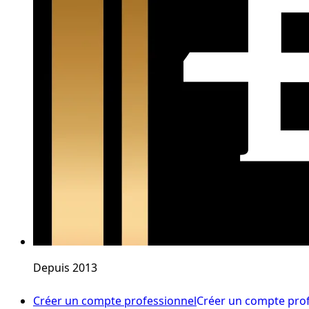
Depuis 2013
Créer un compte professionnel
Créer un compte pro