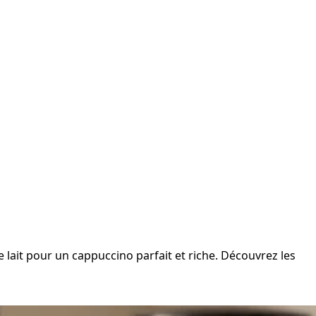
e lait pour un cappuccino parfait et riche. Découvrez les