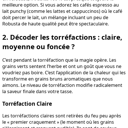
meilleure option. Si vous adorez les cafés espresso au
lait punchy (comme les lattes et cappuccinos) où le café
doit percer le lait, un mélange incluant un peu de
Robusta de haute qualité peut être spectaculaire.
2. Décoder les torréfactions : claire,
moyenne ou foncée ?
C’est pendant la torréfaction que la magie opère. Les
grains verts sentent l’herbe et ont un goût que vous ne
voudriez pas boire. C’est l’application de la chaleur qui les
transforme en grains bruns aromatiques que nous
aimons. Le niveau de torréfaction modifie radicalement
la saveur finale dans votre tasse.
Torréfaction Claire
Les torréfactions claires sont retirées du feu peu après
le « premier craquement » (le moment où les grains