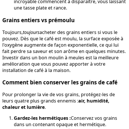
incroyable commencent à disparaître, vous laissant
une tasse plate et rance.
Grains entiers vs prémoulu
Toujours,
toujours
acheter des grains entiers si vous le
pouvez. Dès que le café est moulu, la surface exposée à
l'oxygène augmente de façon exponentielle, ce qui lui
fait perdre sa saveur et son arôme en quelques minutes.
Investir dans un bon moulin à meules est la meilleure
amélioration que vous pouvez apporter à votre
installation de café à la maison.
Comment bien conserver les grains de café
Pour prolonger la vie de vos grains, protégez-les de
leurs quatre plus grands ennemis :
air, humidité,
chaleur et lumière
.
Gardez-les hermétiques :
Conservez vos grains
dans un contenant opaque et hermétique.