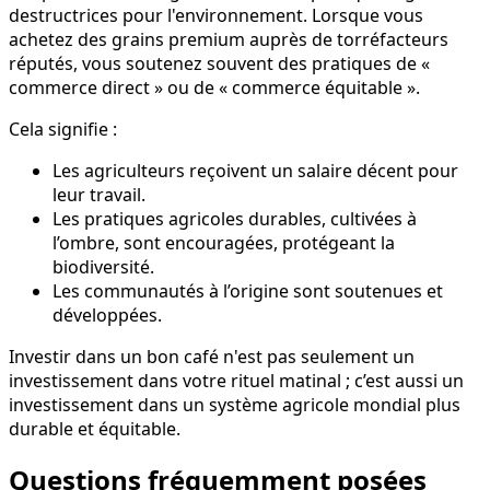
destructrices pour l'environnement. Lorsque vous
achetez des grains premium auprès de torréfacteurs
réputés, vous soutenez souvent des pratiques de «
commerce direct » ou de « commerce équitable ».
Cela signifie :
Les agriculteurs reçoivent un salaire décent pour
leur travail.
Les pratiques agricoles durables, cultivées à
l’ombre, sont encouragées, protégeant la
biodiversité.
Les communautés à l’origine sont soutenues et
développées.
Investir dans un bon café n'est pas seulement un
investissement dans votre rituel matinal ; c’est aussi un
investissement dans un système agricole mondial plus
durable et équitable.
Questions fréquemment posées