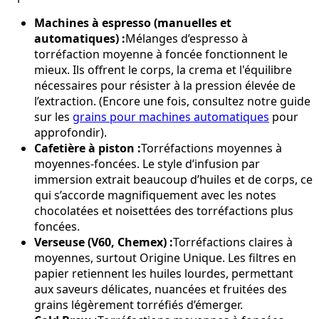
Machines à espresso (manuelles et
automatiques) :
Mélanges d’espresso à
torréfaction moyenne à foncée fonctionnent le
mieux. Ils offrent le corps, la crema et l'équilibre
nécessaires pour résister à la pression élevée de
l’extraction. (Encore une fois, consultez notre guide
sur les
grains pour machines automatiques
pour
approfondir).
Cafetière à piston :
Torréfactions moyennes à
moyennes-foncées. Le style d’infusion par
immersion extrait beaucoup d’huiles et de corps, ce
qui s’accorde magnifiquement avec les notes
chocolatées et noisettées des torréfactions plus
foncées.
Verseuse (V60, Chemex) :
Torréfactions claires à
moyennes, surtout Origine Unique. Les filtres en
papier retiennent les huiles lourdes, permettant
aux saveurs délicates, nuancées et fruitées des
grains légèrement torréfiés d’émerger.