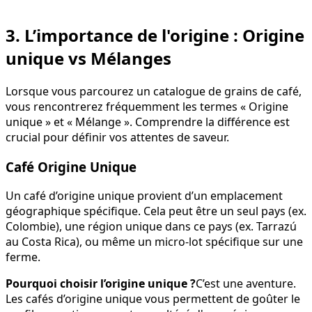
3. L’importance de l'origine : Origine
unique vs Mélanges
Lorsque vous parcourez un catalogue de grains de café,
vous rencontrerez fréquemment les termes « Origine
unique » et « Mélange ». Comprendre la différence est
crucial pour définir vos attentes de saveur.
Café Origine Unique
Un café d’origine unique provient d’un emplacement
géographique spécifique. Cela peut être un seul pays (ex.
Colombie), une région unique dans ce pays (ex. Tarrazú
au Costa Rica), ou même un micro-lot spécifique sur une
ferme.
Pourquoi choisir l’origine unique ?
C’est une aventure.
Les cafés d’origine unique vous permettent de goûter le