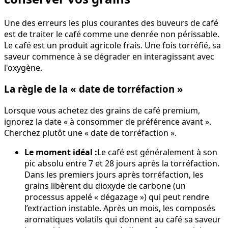
Une des erreurs les plus courantes des buveurs de café
est de traiter le café comme une denrée non périssable.
Le café est un produit agricole frais. Une fois torréfié, sa
saveur commence à se dégrader en interagissant avec
l'oxygène.
La règle de la « date de torréfaction »
Lorsque vous achetez des grains de café premium,
ignorez la date « à consommer de préférence avant ».
Cherchez plutôt une « date de torréfaction ».
Le moment idéal :
Le café est généralement à son
pic absolu entre 7 et 28 jours après la torréfaction.
Dans les premiers jours après torréfaction, les
grains libèrent du dioxyde de carbone (un
processus appelé « dégazage ») qui peut rendre
l’extraction instable. Après un mois, les composés
aromatiques volatils qui donnent au café sa saveur