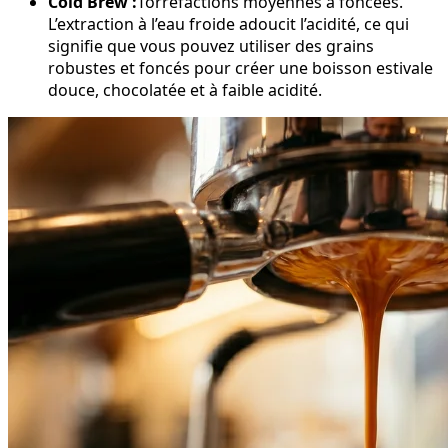
Cold Brew :
Torréfactions moyennes à foncées.
L’extraction à l’eau froide adoucit l’acidité, ce qui
signifie que vous pouvez utiliser des grains
robustes et foncés pour créer une boisson estivale
douce, chocolatée et à faible acidité.