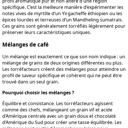
profil aromatique pur et non altéré d'une région
spécifique. C’est la meilleure manière d’expérimenter les
notes vives de myrtille d’un Yirgacheffe éthiopien ou les
épices lourdes et terreuses d’un Mandheling sumatrais.
Ces grains sont généralement torréfiés légèrement pour
préserver leurs caractéristiques uniques.
Mélanges de café
Un mélange est exactement ce que son nom indique : un
mélange de grains de deux origines différentes ou plus.
Les torréfacteurs créent des mélanges pour atteindre un
profil de saveur spécifique et cohérent qui ne peut être
trouvé dans un seul grain.
Pourquoi choisir les mélanges ?
Équilibre et consistance. Les torréfacteurs agissent
comme des chefs, mélangeant un grain vif et acide
d’Amérique centrale avec un grain doux et chocolaté
d’Amérique du Sud pour créer une tasse équilibrée. Les