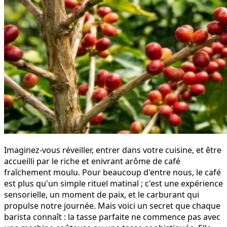
Imaginez-vous réveiller, entrer dans votre cuisine, et être
accueilli par le riche et enivrant arôme de café
fraîchement moulu. Pour beaucoup d'entre nous, le café
est plus qu'un simple rituel matinal ; c'est une expérience
sensorielle, un moment de paix, et le carburant qui
propulse notre journée. Mais voici un secret que chaque
barista connaît : la tasse parfaite ne commence pas avec