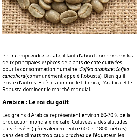
Pour comprendre le café, il faut d'abord comprendre les
deux principales espèces de plants de café cultivées
pour la consommation humaine :
Coffea arabica
et
Coffea
canephora
(communément appelé Robusta). Bien qu'il
existe d'autres espèces comme le Liberica, l'Arabica et le
Robusta dominent le marché mondial.
Arabica : Le roi du goût
Les grains d'Arabica représentent environ 60-70 % de la
production mondiale de café. Cultivées à des altitudes
plus élevées (généralement entre 600 et 1800 mètres)
dans des climats tropicaux proches de l'équateur, les