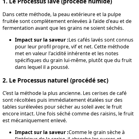
1. Le Processus lavé (procédé humide)
Dans cette méthode, la peau extérieure et la pulpe
fruitée sont complètement enlevées à l’aide d'eau et de
fermentation avant que les grains ne soient séchés.
Impact sur la saveur :
Les cafés lavés sont connus
pour leur profil propre, vif et net. Cette méthode
met en valeur l'acidité inhérente et les notes
spécifiques du grain lui-même, plutôt que du fruit
dans lequel il a poussé.
2. Le Processus naturel (procédé sec)
C’est la méthode la plus ancienne. Les cerises de café
sont récoltées puis immédiatement étalées sur des
tables surélevées pour sécher au soleil avec le fruit
encore intact. Une fois séché comme des raisins, le fruit
est mécaniquement enlevé.
Impact sur la saveur :
Comme le grain sèche à