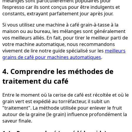
mélanges sont particulièrement populaires pour
l’espresso car ils sont conçus pour être indulgents et
constants, extrayant parfaitement jour après jour.
Si vous utilisez une machine à café grain-à-tasse à la
maison ou au bureau, les mélanges sont généralement
vos meilleurs alliés. En fait, pour tirer le meilleur parti de
votre machine automatique, nous recommandons
vivement de lire notre guide spécialisé sur les
meilleurs
grains de café pour machines automatiques
.
4. Comprendre les méthodes de
traitement du café
Entre le moment où la cerise de café est récoltée et où le
grain vert est expédié au torréfacteur, il subit un
"traitement". La méthode utilisée pour enlever le fruit
autour de la graine (le grain) influence profondément la
saveur finale.