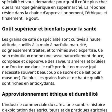
spécialité et vous demander pourquoi il coûte plus cher
que la marque générique en supermarché. La réponse
réside dans la chaîne d'approvisionnement, l'éthique, et
finalement, le goût.
Goût supérieur et bienfaits pour la santé
Les grains de café de spécialité sont cultivés à haute
altitude, cueillis à la main à parfaite maturité,
soigneusement traités, et torréfiés avec expertise. Ce
soin minutieux donne une tasse naturellement douce,
complexe et dépourvue des saveurs amères et brûlées
que l’on trouve dans le café produit en masse (qui
nécessite souvent beaucoup de sucre et de lait pour
masquer). De plus, les grains frais et de haute qualité
sont riches en antioxydants.
Approvisionnement éthique et durabilité
L'industrie commerciale du café a une sombre histoire
d'exploitation des agriculteurs et de pratiques agricoles