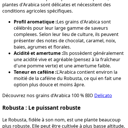
plantes d'Arabica sont délicates et nécessitent des
conditions agricoles spécifiques.
Profil aromatique :
Les grains d'Arabica sont
célébrés pour leur large gamme de saveurs
complexes. Selon leur lieu de culture, ils peuvent
présenter des notes de chocolat, caramel, noix,
baies, agrumes et florales.
Acidité et amertume :
Ils possèdent généralement
une acidité vive et agréable (pensez à la fraîcheur
d'une pomme verte) et une amertume faible.
Teneur en caféine :
L'Arabica contient environ la
moitié de la caféine du Robusta, ce qui en fait une
option plus douce et moins âpre.
Découvrez nos grains d’Arabica 100 % BIO
Delicato
Robusta : Le puissant robuste
Le Robusta, fidèle à son nom, est une plante beaucoup
plus robuste. Elle peut être cultivée à plus basse altitude,