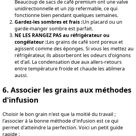
Beaucoup de sacs de café premium ont une valve
unidirectionnelle et un zip refermable, ce qui
fonctionne bien pendant quelques semaines.
Gardez-les sombres et frais :
Un placard ou un
garde-manger sombre est parfait.
NE LES RANGEZ PAS au réfrigérateur ou
congélateur :
Les grains de café sont poreux et
agissent comme des éponges. Si vous les mettez au
réfrigérateur, ils absorberont les odeurs d'oignons
et d'ail. La condensation due aux allers-retours
entre température froide et chaude les abîmera
aussi.
6. Associer les grains aux méthodes
d'infusion
Choisir le bon grain n'est que la moitié du travail ;
l'associer à la bonne méthode d'infusion est ce qui
permet d'atteindre la perfection. Voici un petit guide
rapide :