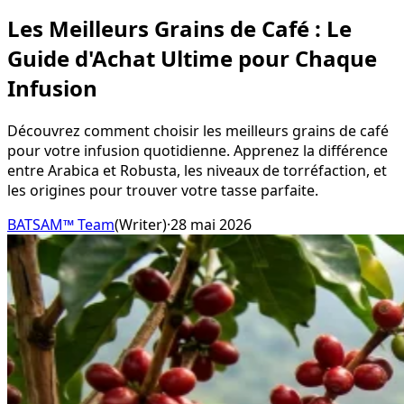
Les Meilleurs Grains de Café : Le
Guide d'Achat Ultime pour Chaque
Infusion
Découvrez comment choisir les meilleurs grains de café
pour votre infusion quotidienne. Apprenez la différence
entre Arabica et Robusta, les niveaux de torréfaction, et
les origines pour trouver votre tasse parfaite.
BATSAM™ Team
(
Writer
)
·
28 mai 2026