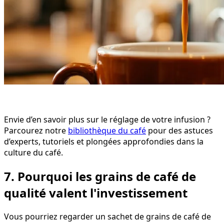
Envie d’en savoir plus sur le réglage de votre infusion ?
Parcourez notre
bibliothèque du café
pour des astuces
d’experts, tutoriels et plongées approfondies dans la
culture du café.
7. Pourquoi les grains de café de
qualité valent l'investissement
Vous pourriez regarder un sachet de grains de café de