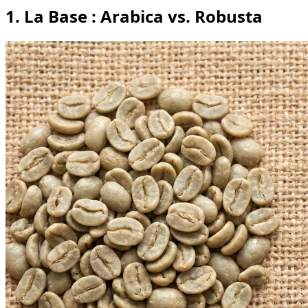
1. La Base : Arabica vs. Robusta